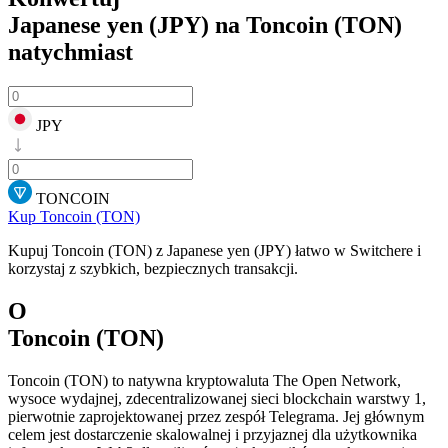
Japanese yen (JPY) na Toncoin (TON)
natychmiast
JPY
TONCOIN
Kup Toncoin (TON)
Kupuj Toncoin (TON) z Japanese yen (JPY) łatwo w Switchere i
korzystaj z szybkich, bezpiecznych transakcji.
O
Toncoin (TON)
Toncoin (TON) to natywna kryptowaluta The Open Network,
wysoce wydajnej, zdecentralizowanej sieci blockchain warstwy 1,
pierwotnie zaprojektowanej przez zespół Telegrama. Jej głównym
celem jest dostarczenie skalowalnej i przyjaznej dla użytkownika