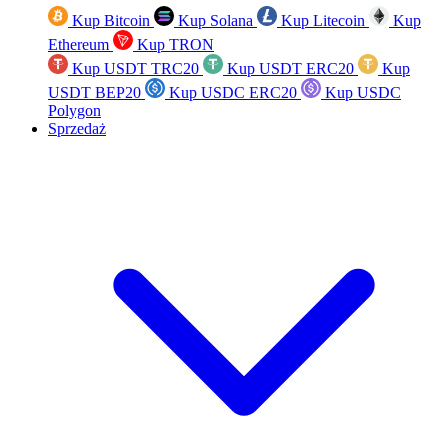
Kup Bitcoin
Kup Solana
Kup Litecoin
Kup
Ethereum
Kup TRON
Kup USDT TRC20
Kup USDT ERC20
Kup
USDT BEP20
Kup USDC ERC20
Kup USDC
Polygon
Sprzedaż