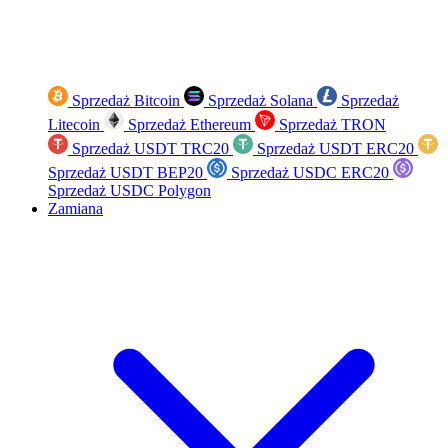
Sprzedaż Bitcoin
Sprzedaż Solana
Sprzedaż
Litecoin
Sprzedaż Ethereum
Sprzedaż TRON
Sprzedaż USDT TRC20
Sprzedaż USDT ERC20
Sprzedaż USDT BEP20
Sprzedaż USDC ERC20
Sprzedaż USDC Polygon
Zamiana