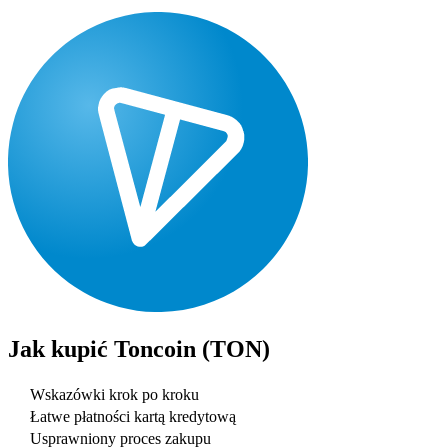
Jak kupić
Toncoin (TON)
Wskazówki krok po kroku
Łatwe płatności kartą kredytową
Usprawniony proces zakupu