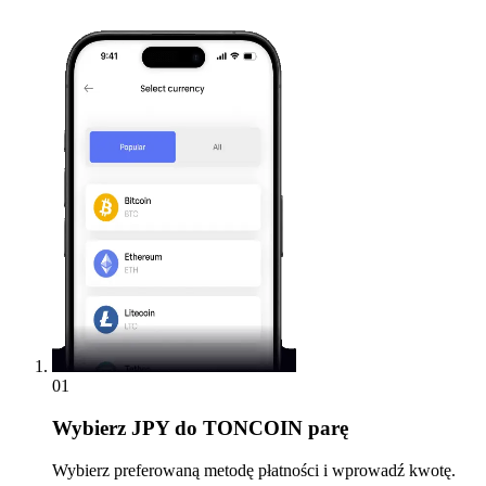
01
Wybierz
JPY do TONCOIN parę
Wybierz preferowaną metodę płatności i wprowadź kwotę.