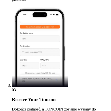
03
Receive
Your Toncoin
Dokończ płatność, a TONCOIN zostanie wysłany do