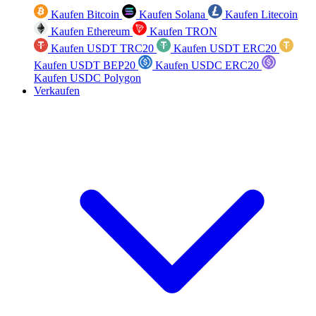
Kaufen Bitcoin
Kaufen Solana
Kaufen Litecoin
Kaufen Ethereum
Kaufen TRON
Kaufen USDT TRC20
Kaufen USDT ERC20
Kaufen USDT BEP20
Kaufen USDC ERC20
Kaufen USDC Polygon
Verkaufen