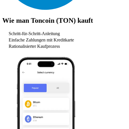
Wie man
Toncoin (TON)
kauft
Schritt-für-Schritt-Anleitung
Einfache Zahlungen mit Kreditkarte
Rationalisierter Kaufprozess