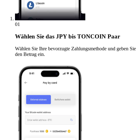
01
Wählen Sie
das JPY bis TONCOIN Paar
Wählen Sie Ihre bevorzugte Zahlungsmethode und geben Sie
den Betrag ein.