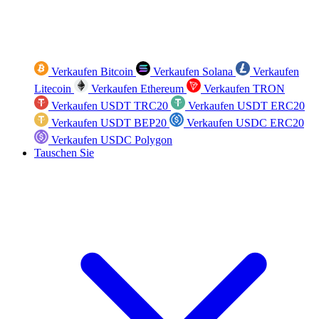
Verkaufen Bitcoin
Verkaufen Solana
Verkaufen
Litecoin
Verkaufen Ethereum
Verkaufen TRON
Verkaufen USDT TRC20
Verkaufen USDT ERC20
Verkaufen USDT BEP20
Verkaufen USDC ERC20
Verkaufen USDC Polygon
Tauschen Sie