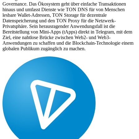
Governance. Das Ökosystem geht über einfache Transaktionen
hinaus und umfasst Dienste wie TON DNS für von Menschen
lesbare Wallet-Adressen, TON Storage für dezentrale
Datenspeicherung und den TON Proxy für die Netzwerk-
Privatsphäre. Sein herausragender Anwendungsfall ist die
Bereitstellung von Mini-Apps (tApps) direkt in Telegram, mit dem
Ziel, eine nahtlose Brücke zwischen Web2- und Web3-
Anwendungen zu schaffen und die Blockchain-Technologie einem
globalen Publikum zugänglich zu machen.