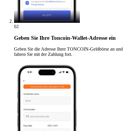
02
Geben
Sie Ihre Toncoin-Wallet-Adresse ein
Geben Sie die Adresse Ihrer TONCOIN-Geldbörse an und
fahren Sie mit der Zahlung fort.