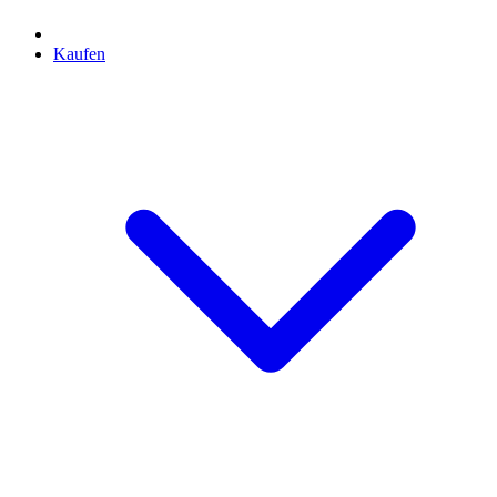
Kaufen