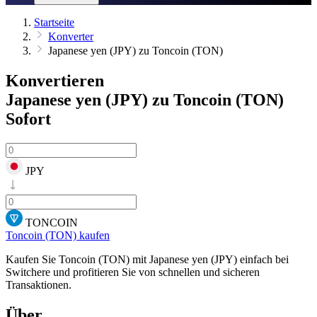
Startseite
Konverter
Japanese yen (JPY) zu Toncoin (TON)
Konvertieren
Japanese yen (JPY) zu Toncoin (TON)
Sofort
JPY
TONCOIN
Toncoin (TON) kaufen
Kaufen Sie Toncoin (TON) mit Japanese yen (JPY) einfach bei
Switchere und profitieren Sie von schnellen und sicheren
Transaktionen.
Über