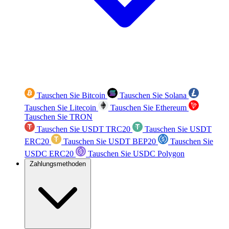
Tauschen Sie Bitcoin
Tauschen Sie Solana
Tauschen Sie Litecoin
Tauschen Sie Ethereum
Tauschen Sie TRON
Tauschen Sie USDT TRC20
Tauschen Sie USDT
ERC20
Tauschen Sie USDT BEP20
Tauschen Sie
USDC ERC20
Tauschen Sie USDC Polygon
Zahlungsmethoden