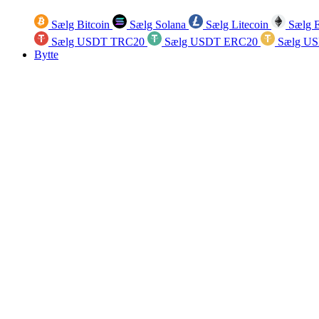
Sælg Bitcoin
Sælg Solana
Sælg Litecoin
Sælg 
Sælg USDT TRC20
Sælg USDT ERC20
Sælg U
Bytte