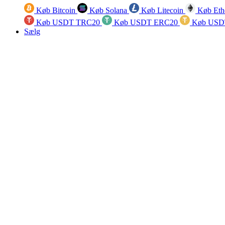
Køb Bitcoin
Køb Solana
Køb Litecoin
Køb Eth
Køb USDT TRC20
Køb USDT ERC20
Køb USD
Sælg