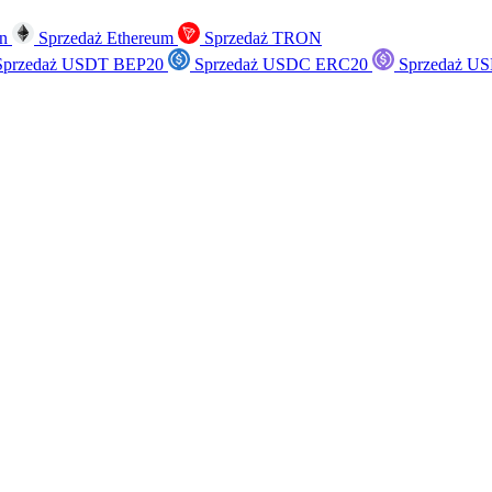
in
Sprzedaż Ethereum
Sprzedaż TRON
przedaż USDT BEP20
Sprzedaż USDC ERC20
Sprzedaż US