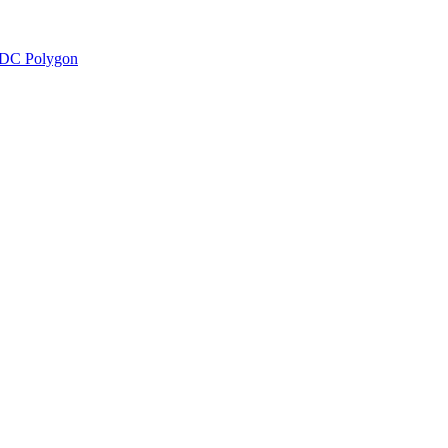
DC Polygon