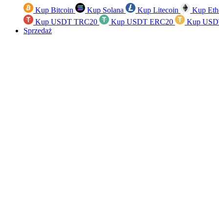
Kup Bitcoin
Kup Solana
Kup Litecoin
Kup Eth
Kup USDT TRC20
Kup USDT ERC20
Kup USD
Sprzedaż