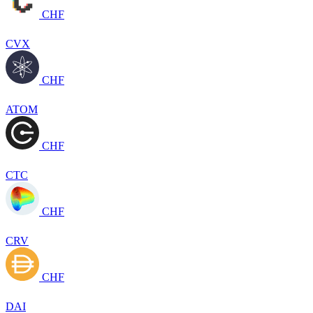
CHF
CVX
CHF
ATOM
CHF
CTC
CHF
CRV
CHF
DAI