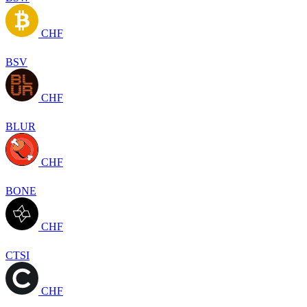
CHF
BSV
CHF
BLUR
CHF
BONE
CHF
CTSI
CHF