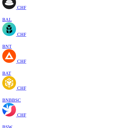
CHF
BAL
CHF
BNT
CHF
BAT
CHF
BNBBSC
CHF
BSW