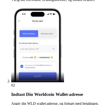
02
Indtast
Din Worldcoin Wallet-adresse
Angiv din WLD wallet-adresse, og fortsæt med betalingen.