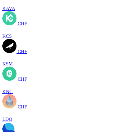
KAVA
CHF
KCS
CHF
KSM
CHF
KNC
CHF
LDO