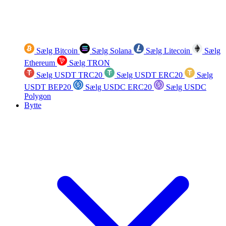
Sælg Bitcoin
Sælg Solana
Sælg Litecoin
Sælg
Ethereum
Sælg TRON
Sælg USDT TRC20
Sælg USDT ERC20
Sælg
USDT BEP20
Sælg USDC ERC20
Sælg USDC
Polygon
Bytte