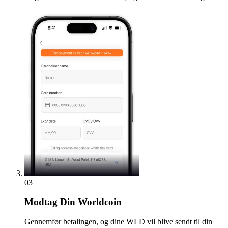
03
Modtag
Din Worldcoin
Gennemfør betalingen, og dine WLD vil blive sendt til din