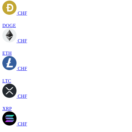
CHF
DOGE
CHF
ETH
CHF
LTC
CHF
XRP
CHF