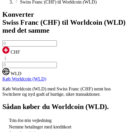
Swiss Franc (CHF) til Worldcoin (WLD)
Konverter
Swiss Franc (CHF) til Worldcoin (WLD)
med det samme
CHF
WLD
Køb Worldcoin (WLD)
Køb Worldcoin (WLD) med Swiss Franc (CHF) nemt hos
Switchere og nyd godt af hurtige, sikre transaktioner.
Sådan køber du
Worldcoin (WLD)
.
Trin-for-trin vejledning
Nemme betalinger med kreditkort