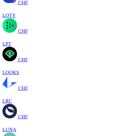
CHF
LQTY
CHF
LPT
CHF
LOOKS
CHF
LRC
CHF
LUNA