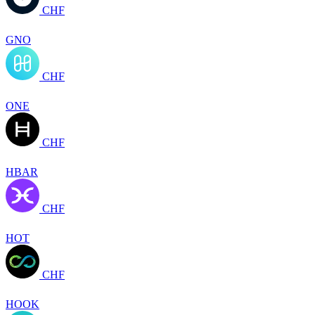
CHF
GNO
CHF
ONE
CHF
HBAR
CHF
HOT
CHF
HOOK