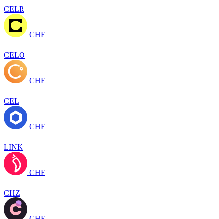
CELR
CHF
CELO
CHF
CEL
CHF
LINK
CHF
CHZ
CHF