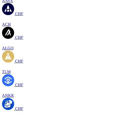
AAVE
CHF
ACH
CHF
ALGO
CHF
TLM
CHF
ANKR
CHF