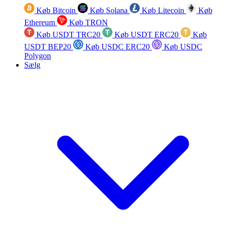
Køb Bitcoin
Køb Solana
Køb Litecoin
Køb
Ethereum
Køb TRON
Køb USDT TRC20
Køb USDT ERC20
Køb
USDT BEP20
Køb USDC ERC20
Køb USDC
Polygon
Sælg