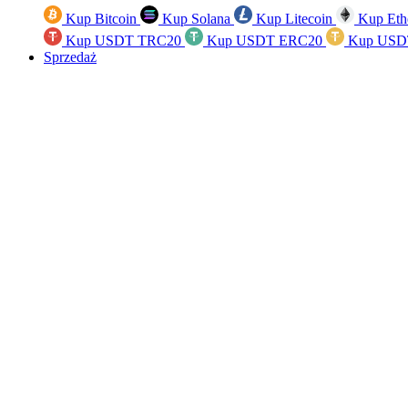
Kup Bitcoin
Kup Solana
Kup Litecoin
Kup Eth
Kup USDT TRC20
Kup USDT ERC20
Kup USD
Sprzedaż