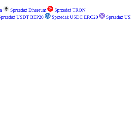
in
Sprzedaż Ethereum
Sprzedaż TRON
przedaż USDT BEP20
Sprzedaż USDC ERC20
Sprzedaż US