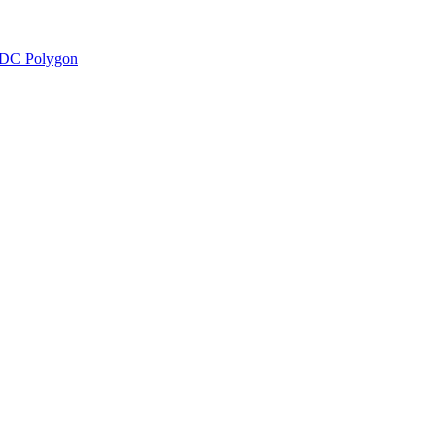
DC Polygon