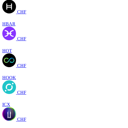
CHF
HBAR
CHF
HOT
CHF
HOOK
CHF
ICX
CHF