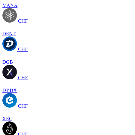
MANA
CHF
DENT
CHF
DGB
CHF
DYDX
CHF
XEC
CHF