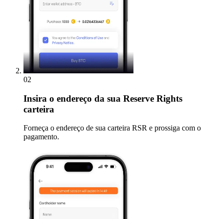
02
Insira
o endereço da sua Reserve Rights
carteira
Forneça o endereço de sua carteira RSR e prossiga com o
pagamento.