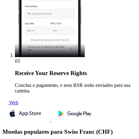
03
Receive
Your Reserve Rights
Conclua o pagamento, e seus RSR serão enviados para sua
carteira.
Web
Moedas populares para Swiss Franc (CHF)