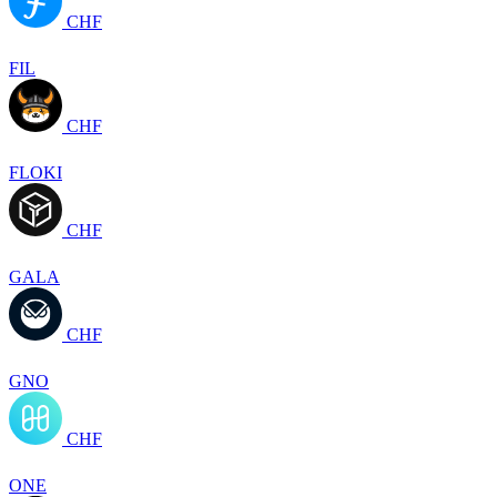
CHF
FIL
CHF
FLOKI
CHF
GALA
CHF
GNO
CHF
ONE