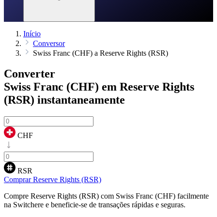
Início
Conversor
Swiss Franc (CHF) a Reserve Rights (RSR)
Converter
Swiss Franc (CHF) em Reserve Rights
(RSR)
instantaneamente
CHF
RSR
Comprar Reserve Rights (RSR)
Compre Reserve Rights (RSR) com Swiss Franc (CHF) facilmente
na Switchere e beneficie-se de transações rápidas e seguras.