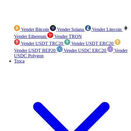
Vender Bitcoin
Vender Solana
Vender Litecoin
Vender Ethereum
Vender TRON
Vender USDT TRC20
Vender USDT ERC20
Vender USDT BEP20
Vender USDC ERC20
Vender
USDC Polygon
Troca