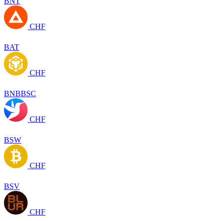
BNT
CHF
BAT
CHF
BNBBSC
CHF
BSW
CHF
BSV
CHF