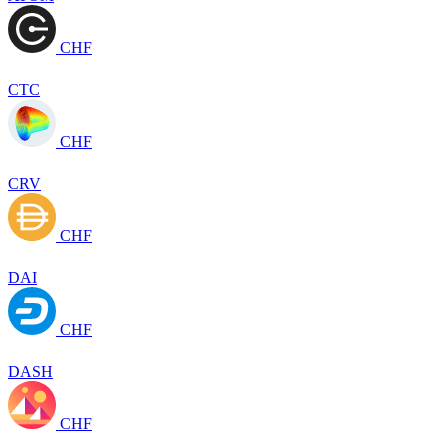
CHF
CTC
CHF
CRV
CHF
DAI
CHF
DASH
CHF