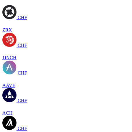
CHF
ZRX
CHF
1INCH
CHF
AAVE
CHF
ACH
CHF