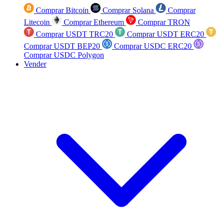
Comprar Bitcoin
Comprar Solana
Comprar
Litecoin
Comprar Ethereum
Comprar TRON
Comprar USDT TRC20
Comprar USDT ERC20
Comprar USDT BEP20
Comprar USDC ERC20
Comprar USDC Polygon
Vender