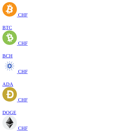
CHF
BTC
CHF
BCH
CHF
ADA
CHF
DOGE
CHF