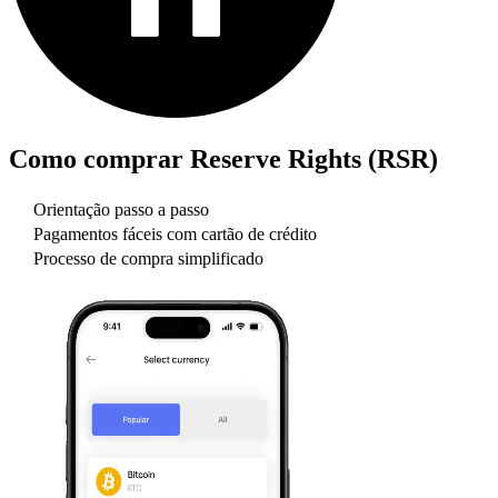
Como comprar
Reserve Rights (RSR)
Orientação passo a passo
Pagamentos fáceis com cartão de crédito
Processo de compra simplificado