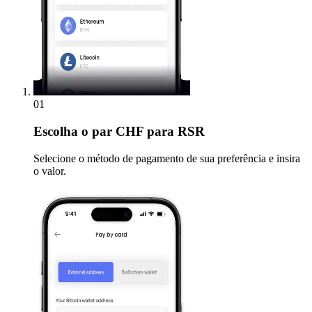
01
Escolha
o par CHF para RSR
Selecione o método de pagamento de sua preferência e insira
o valor.