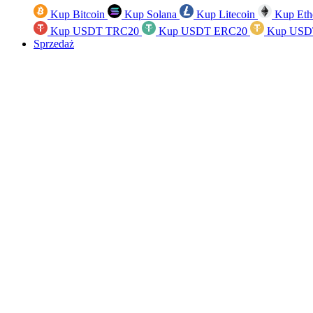
Kup Bitcoin
Kup Solana
Kup Litecoin
Kup Eth
Kup USDT TRC20
Kup USDT ERC20
Kup USD
Sprzedaż