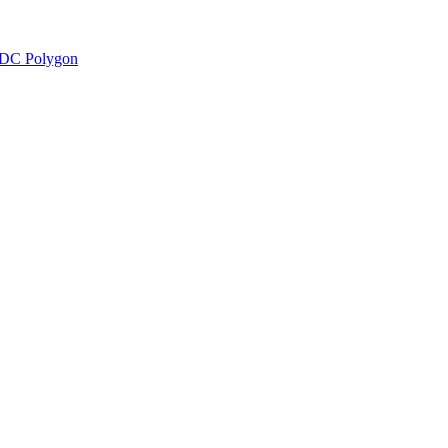
DC Polygon