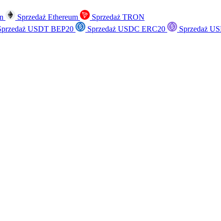
in
Sprzedaż Ethereum
Sprzedaż TRON
przedaż USDT BEP20
Sprzedaż USDC ERC20
Sprzedaż US