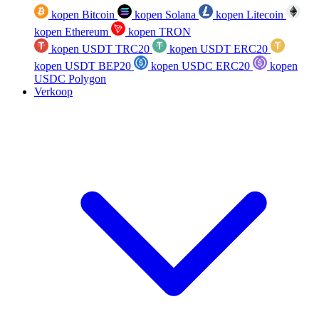
kopen Bitcoin
kopen Solana
kopen Litecoin
kopen Ethereum
kopen TRON
kopen USDT TRC20
kopen USDT ERC20
kopen USDT BEP20
kopen USDC ERC20
kopen
USDC Polygon
Verkoop