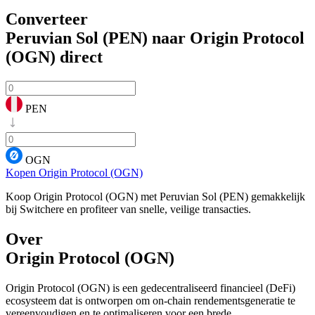
Converteer
Peruvian Sol (PEN) naar Origin Protocol
(OGN)
direct
PEN
OGN
Kopen Origin Protocol (OGN)
Koop Origin Protocol (OGN) met Peruvian Sol (PEN) gemakkelijk
bij Switchere en profiteer van snelle, veilige transacties.
Over
Origin Protocol (OGN)
Origin Protocol (OGN) is een gedecentraliseerd financieel (DeFi)
ecosysteem dat is ontworpen om on-chain rendementsgeneratie te
vereenvoudigen en te optimaliseren voor een brede