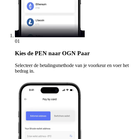
01
Kies
de PEN naar OGN Paar
Selecteer de betalingsmethode van je voorkeur en voer het
bedrag in.