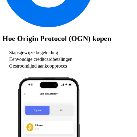
Hoe
Origin Protocol (OGN)
kopen
Stapsgewijze begeleiding
Eenvoudige creditcardbetalingen
Gestroomlijnd aankoopproces