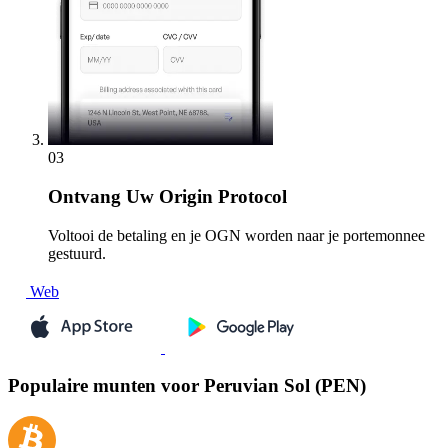
03
Ontvang
Uw Origin Protocol
Voltooi de betaling en je OGN worden naar je portemonnee
gestuurd.
Web
Populaire munten voor Peruvian Sol (PEN)