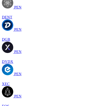
PEN
DENT
PEN
DGB
PEN
DYDX
PEN
XEC
PEN