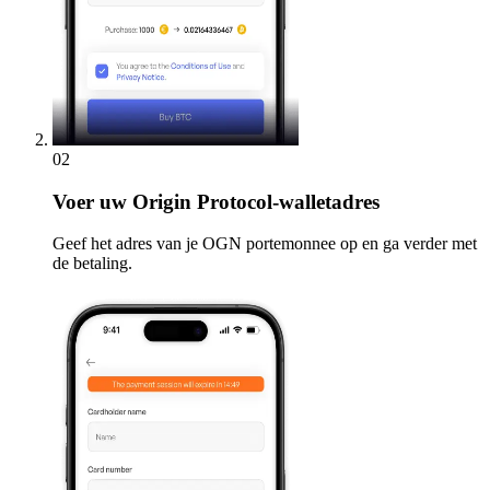
02
Voer
uw Origin Protocol-walletadres
Geef het adres van je OGN portemonnee op en ga verder met
de betaling.