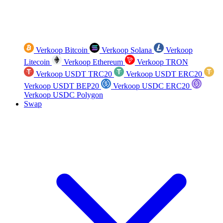
Verkoop Bitcoin
Verkoop Solana
Verkoop
Litecoin
Verkoop Ethereum
Verkoop TRON
Verkoop USDT TRC20
Verkoop USDT ERC20
Verkoop USDT BEP20
Verkoop USDC ERC20
Verkoop USDC Polygon
Swap