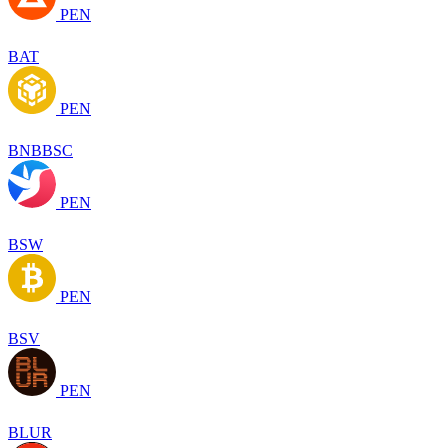
PEN
BAT
PEN
BNBBSC
PEN
BSW
PEN
BSV
PEN
BLUR