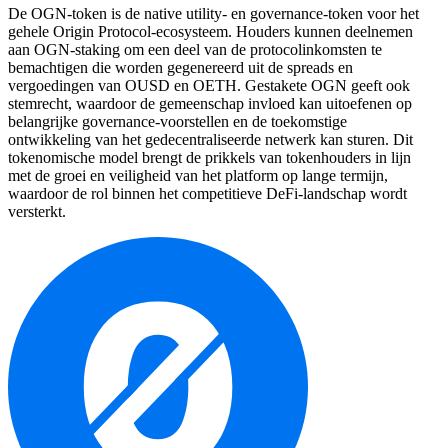
De OGN-token is de native utility- en governance-token voor het
gehele Origin Protocol-ecosysteem. Houders kunnen deelnemen
aan OGN-staking om een deel van de protocolinkomsten te
bemachtigen die worden gegenereerd uit de spreads en
vergoedingen van OUSD en OETH. Gestakete OGN geeft ook
stemrecht, waardoor de gemeenschap invloed kan uitoefenen op
belangrijke governance-voorstellen en de toekomstige
ontwikkeling van het gedecentraliseerde netwerk kan sturen. Dit
tokenomische model brengt de prikkels van tokenhouders in lijn
met de groei en veiligheid van het platform op lange termijn,
waardoor de rol binnen het competitieve DeFi-landschap wordt
versterkt.