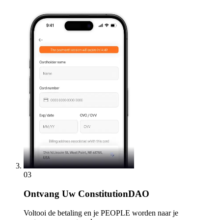
03
Ontvang
Uw ConstitutionDAO
Voltooi de betaling en je PEOPLE worden naar je