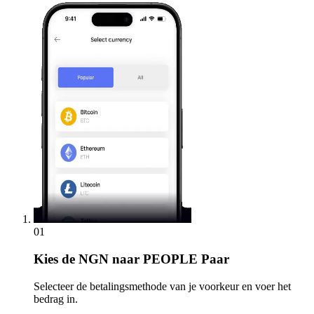
01
Kies
de NGN naar PEOPLE Paar
Selecteer de betalingsmethode van je voorkeur en voer het
bedrag in.