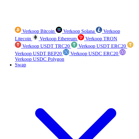
Verkoop Bitcoin
Verkoop Solana
Verkoop
Litecoin
Verkoop Ethereum
Verkoop TRON
Verkoop USDT TRC20
Verkoop USDT ERC20
Verkoop USDT BEP20
Verkoop USDC ERC20
Verkoop USDC Polygon
Swap