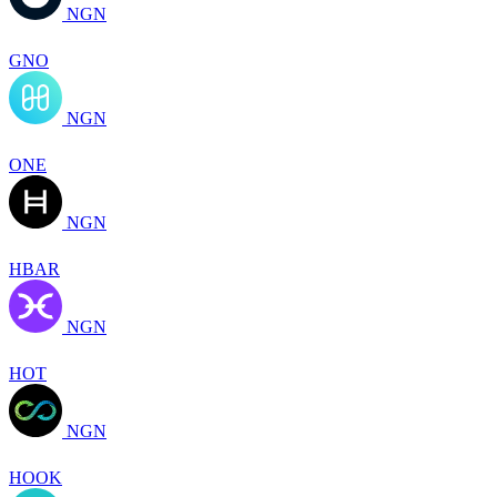
NGN
GNO
NGN
ONE
NGN
HBAR
NGN
HOT
NGN
HOOK