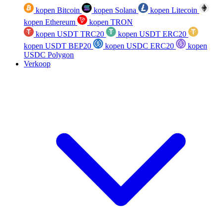
kopen Bitcoin
kopen Solana
kopen Litecoin
kopen Ethereum
kopen TRON
kopen USDT TRC20
kopen USDT ERC20
kopen USDT BEP20
kopen USDC ERC20
kopen
USDC Polygon
Verkoop