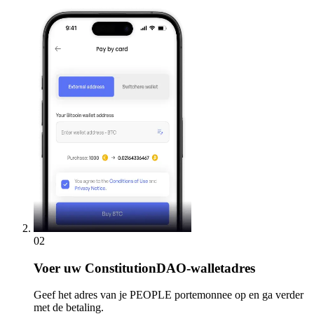
02
Voer
uw ConstitutionDAO-walletadres
Geef het adres van je PEOPLE portemonnee op en ga verder
met de betaling.