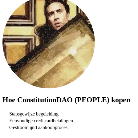
Hoe
ConstitutionDAO (PEOPLE)
kopen
Stapsgewijze begeleiding
Eenvoudige creditcardbetalingen
Gestroomlijnd aankoopproces