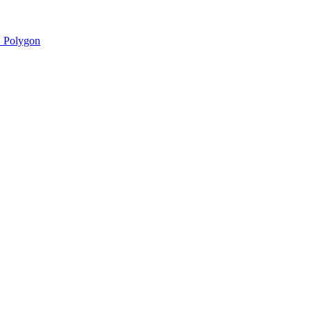
 Polygon