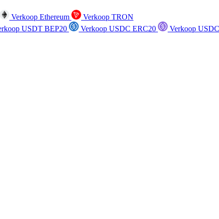
Verkoop Ethereum
Verkoop TRON
rkoop USDT BEP20
Verkoop USDC ERC20
Verkoop USDC