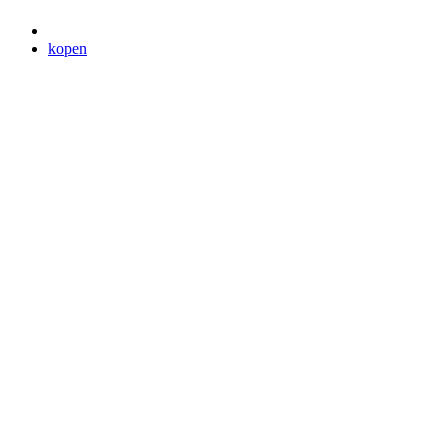
kopen