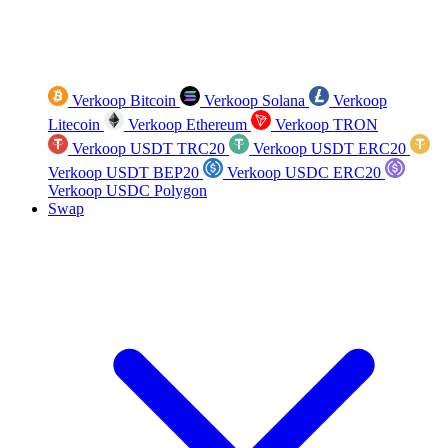
Verkoop Bitcoin
Verkoop Solana
Verkoop
Litecoin
Verkoop Ethereum
Verkoop TRON
Verkoop USDT TRC20
Verkoop USDT ERC20
Verkoop USDT BEP20
Verkoop USDC ERC20
Verkoop USDC Polygon
Swap