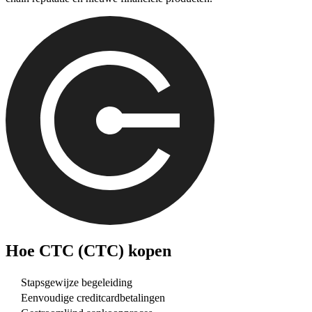
Hoe
CTC (CTC)
kopen
Stapsgewijze begeleiding
Eenvoudige creditcardbetalingen