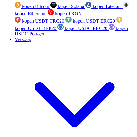
kopen Bitcoin
kopen Solana
kopen Litecoin
kopen Ethereum
kopen TRON
kopen USDT TRC20
kopen USDT ERC20
kopen USDT BEP20
kopen USDC ERC20
kopen
USDC Polygon
Verkoop