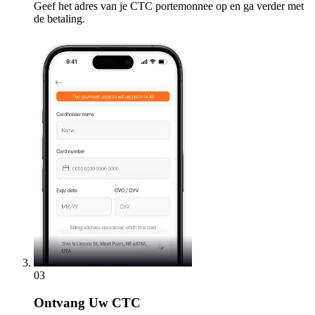
Geef het adres van je CTC portemonnee op en ga verder met
de betaling.
03
Ontvang
Uw CTC