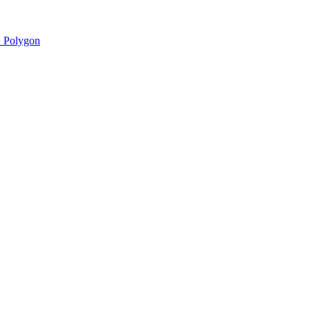
 Polygon