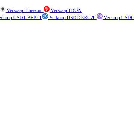
Verkoop Ethereum
Verkoop TRON
rkoop USDT BEP20
Verkoop USDC ERC20
Verkoop USDC