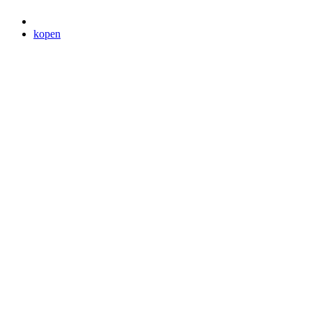
kopen