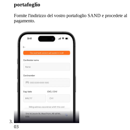
portafoglio
Fornite l'indirizzo del vostro portafoglio SAND e procedete al
pagamento.
03