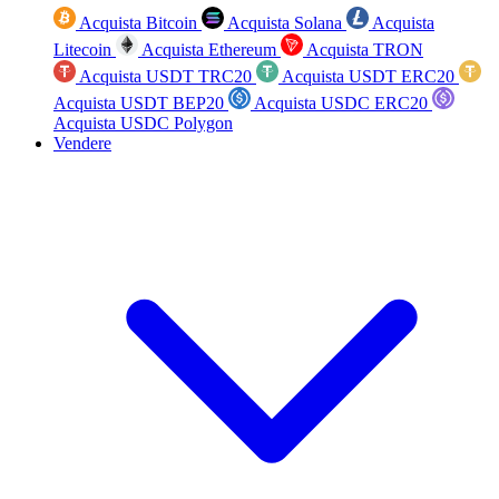
Acquista Bitcoin
Acquista Solana
Acquista
Litecoin
Acquista Ethereum
Acquista TRON
Acquista USDT TRC20
Acquista USDT ERC20
Acquista USDT BEP20
Acquista USDC ERC20
Acquista USDC Polygon
Vendere