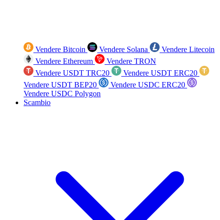
Vendere Bitcoin
Vendere Solana
Vendere Litecoin
Vendere Ethereum
Vendere TRON
Vendere USDT TRC20
Vendere USDT ERC20
Vendere USDT BEP20
Vendere USDC ERC20
Vendere USDC Polygon
Scambio