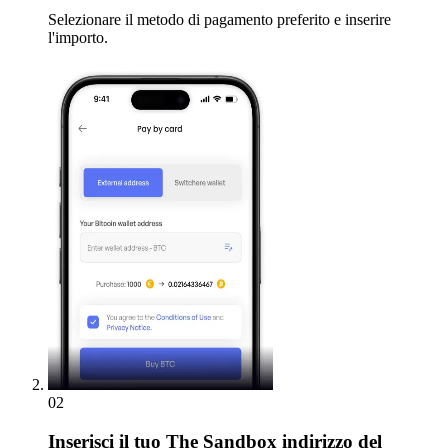
Selezionare il metodo di pagamento preferito e inserire
l'importo.
02
Inserisci
il tuo The Sandbox indirizzo del