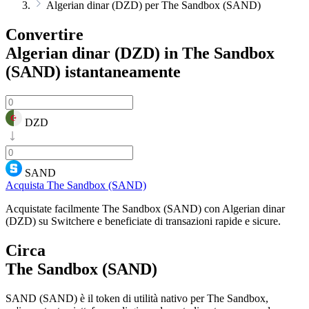
Algerian dinar (DZD) per The Sandbox (SAND)
Convertire
Algerian dinar (DZD) in The Sandbox
(SAND)
istantaneamente
DZD
SAND
Acquista The Sandbox (SAND)
Acquistate facilmente The Sandbox (SAND) con Algerian dinar
(DZD) su Switchere e beneficiate di transazioni rapide e sicure.
Circa
The Sandbox (SAND)
SAND (SAND) è il token di utilità nativo per The Sandbox,