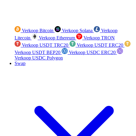
Verkoop Bitcoin
Verkoop Solana
Verkoop
Litecoin
Verkoop Ethereum
Verkoop TRON
Verkoop USDT TRC20
Verkoop USDT ERC20
Verkoop USDT BEP20
Verkoop USDC ERC20
Verkoop USDC Polygon
Swap