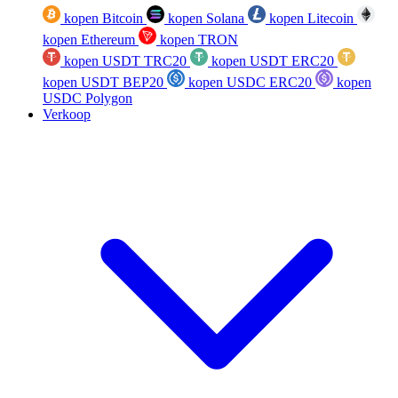
kopen Bitcoin
kopen Solana
kopen Litecoin
kopen Ethereum
kopen TRON
kopen USDT TRC20
kopen USDT ERC20
kopen USDT BEP20
kopen USDC ERC20
kopen
USDC Polygon
Verkoop