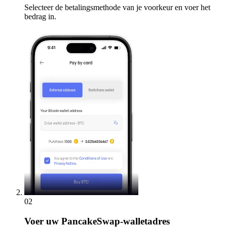
Selecteer de betalingsmethode van je voorkeur en voer het
bedrag in.
02
Voer
uw PancakeSwap-walletadres