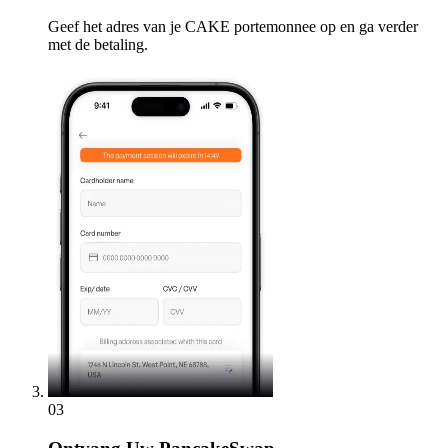
Geef het adres van je CAKE portemonnee op en ga verder
met de betaling.
03