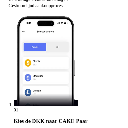
Gestroomlijnd aankoopproces
01
Kies
de DKK naar CAKE Paar