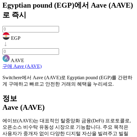
Egyptian pound (EGP)에서 Aave (AAVE)
로
즉시
EGP
AAVE
구매 Aave (AAVE)
Switchere에서 Aave (AAVE)로 Egyptian pound (EGP)를 간편하
게 구매하고 빠르고 안전한 거래의 혜택을 누리세요.
정보
Aave (AAVE)
에이브(AAVE)는 대표적인 탈중앙화 금융(DeFi) 프로토콜로,
오픈소스 비수탁 유동성 시장으로 기능합니다. 주요 목적은
사용자가 중개자 없이 다양한 디지털 자산을 빌려주고 빌릴