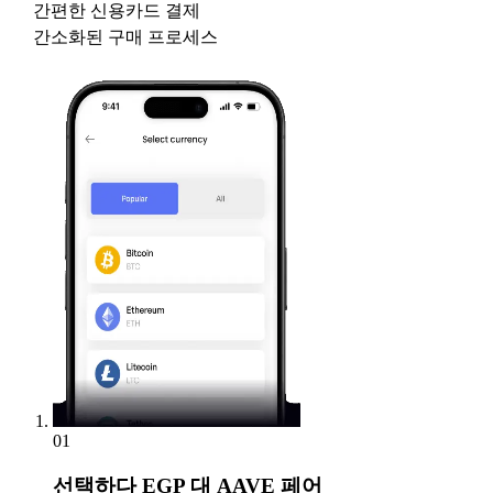
간편한 신용카드 결제
간소화된 구매 프로세스
01
선택하다
EGP 대 AAVE 페어