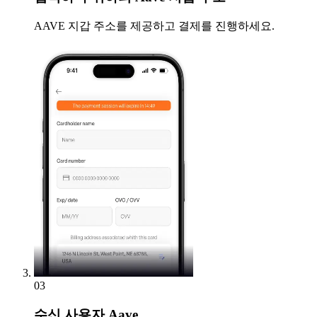
AAVE 지갑 주소를 제공하고 결제를 진행하세요.
03
수신
사용자 Aave