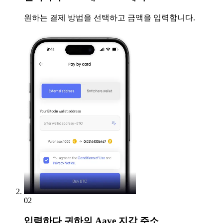
원하는 결제 방법을 선택하고 금액을 입력합니다.
02
입력하다
귀하의 Aave 지갑 주소