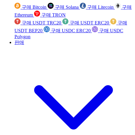
구매 Bitcoin
구매 Solana
구매 Litecoin
구매
Ethereum
구매 TRON
구매 USDT TRC20
구매 USDT ERC20
구매
USDT BEP20
구매 USDC ERC20
구매 USDC
Polygon
판매