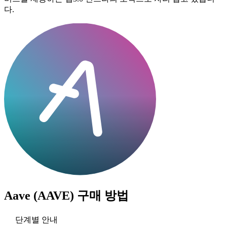
다.
Aave (AAVE)
구매 방법
단계별 안내