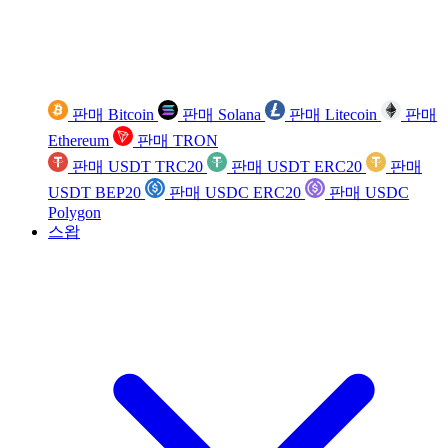
판매 Bitcoin
판매 Solana
판매 Litecoin
판매
Ethereum
판매 TRON
판매 USDT TRC20
판매 USDT ERC20
판매
USDT BEP20
판매 USDC ERC20
판매 USDC
Polygon
스왑