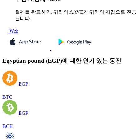
결제를 완료하면, 귀하의 AAVE가 귀하의 지갑으로 전송
됩니다.
Web
Egyptian pound (EGP)에 대한 인기 있는 동전
EGP
BTC
EGP
BCH