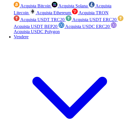
Acquista Bitcoin
Acquista Solana
Acquista
Litecoin
Acquista Ethereum
Acquista TRON
Acquista USDT TRC20
Acquista USDT ERC20
Acquista USDT BEP20
Acquista USDC ERC20
Acquista USDC Polygon
Vendere