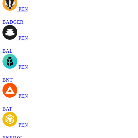
PEN
BADGER
PEN
BAL
PEN
BNT
PEN
BAT
PEN
BNBBSC