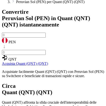
Peruvian Sol (PEN) per Quant (QNT) (QNT)
Convertire
Peruvian Sol (PEN) in Quant (QNT)
(QNT)
istantaneamente
PEN
QNT
Acquista Quant (QNT) (QNT)
Acquistate facilmente Quant (QNT) (QNT) con Peruvian Sol (PEN)
su Switchere e beneficiate di transazioni rapide e sicure.
Circa
Quant (QNT) (QNT)
Quant (QNT) affronta la sfida cruciale dell'interoperabilità delle