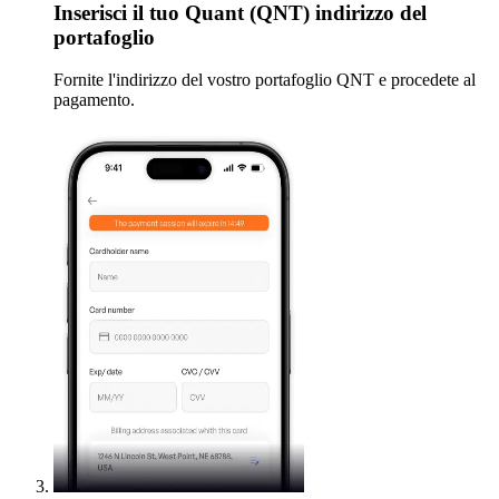
Inserisci
il tuo Quant (QNT) indirizzo del
portafoglio
Fornite l'indirizzo del vostro portafoglio QNT e procedete al
pagamento.