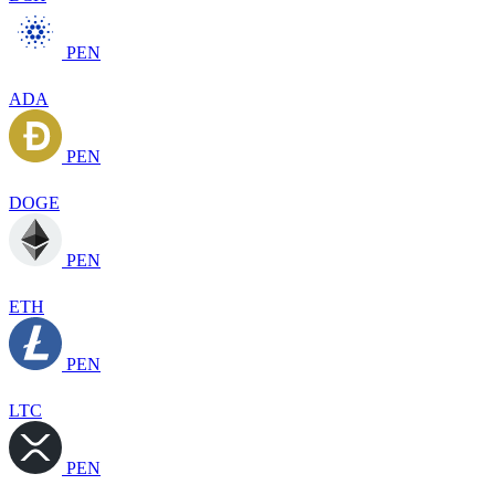
PEN
ADA
PEN
DOGE
PEN
ETH
PEN
LTC
PEN