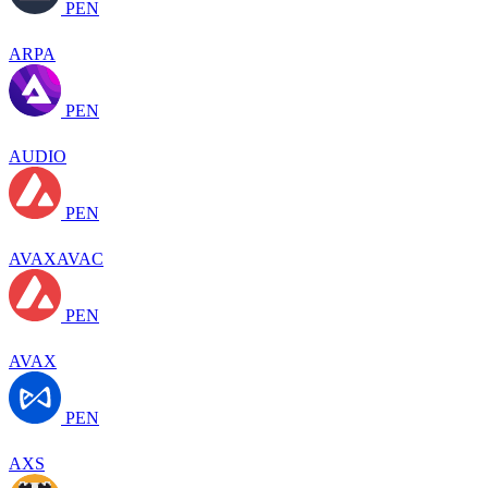
PEN
ARPA
PEN
AUDIO
PEN
AVAXAVAC
PEN
AVAX
PEN
AXS