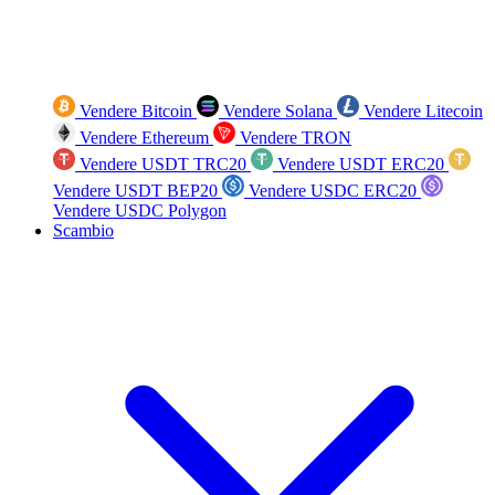
Vendere Bitcoin
Vendere Solana
Vendere Litecoin
Vendere Ethereum
Vendere TRON
Vendere USDT TRC20
Vendere USDT ERC20
Vendere USDT BEP20
Vendere USDC ERC20
Vendere USDC Polygon
Scambio