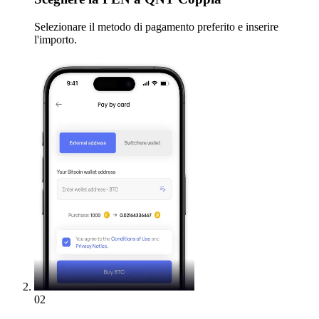
Selezionare il metodo di pagamento preferito e inserire
l'importo.
02