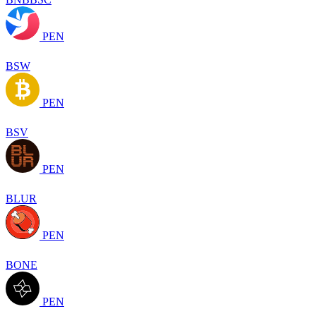
PEN
BSW
PEN
BSV
PEN
BLUR
PEN
BONE
PEN