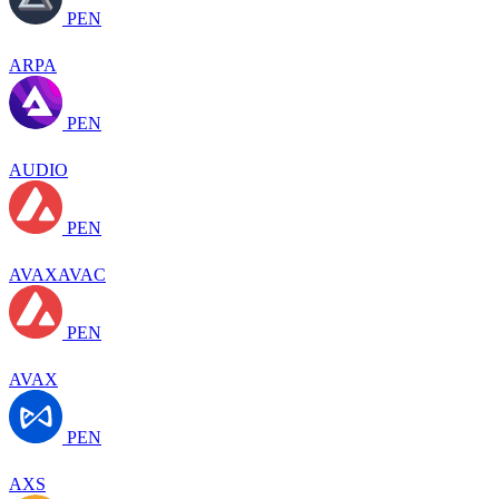
PEN
ARPA
PEN
AUDIO
PEN
AVAXAVAC
PEN
AVAX
PEN
AXS