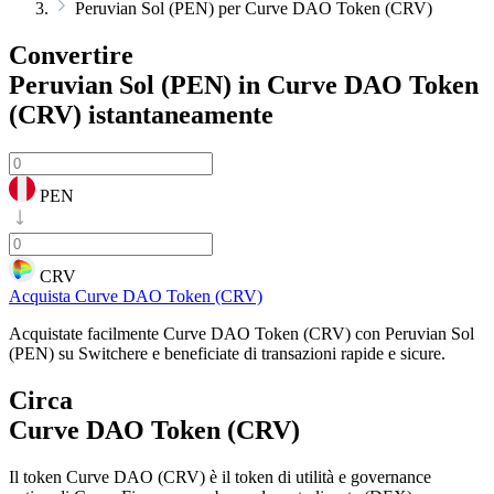
Peruvian Sol (PEN) per Curve DAO Token (CRV)
Convertire
Peruvian Sol (PEN) in Curve DAO Token
(CRV)
istantaneamente
PEN
CRV
Acquista Curve DAO Token (CRV)
Acquistate facilmente Curve DAO Token (CRV) con Peruvian Sol
(PEN) su Switchere e beneficiate di transazioni rapide e sicure.
Circa
Curve DAO Token (CRV)
Il token Curve DAO (CRV) è il token di utilità e governance