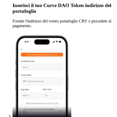
Inserisci
il tuo Curve DAO Token indirizzo del
portafoglio
Fornite l'indirizzo del vostro portafoglio CRV e procedete al
pagamento.