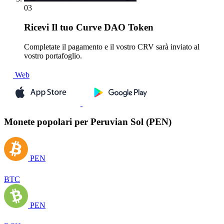
03
Ricevi
Il tuo Curve DAO Token
Completate il pagamento e il vostro CRV sarà inviato al
vostro portafoglio.
Web
Monete popolari per Peruvian Sol (PEN)
PEN
BTC
PEN