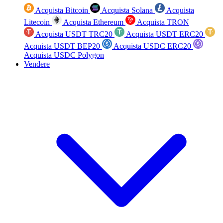
Acquista Bitcoin
Acquista Solana
Acquista
Litecoin
Acquista Ethereum
Acquista TRON
Acquista USDT TRC20
Acquista USDT ERC20
Acquista USDT BEP20
Acquista USDC ERC20
Acquista USDC Polygon
Vendere