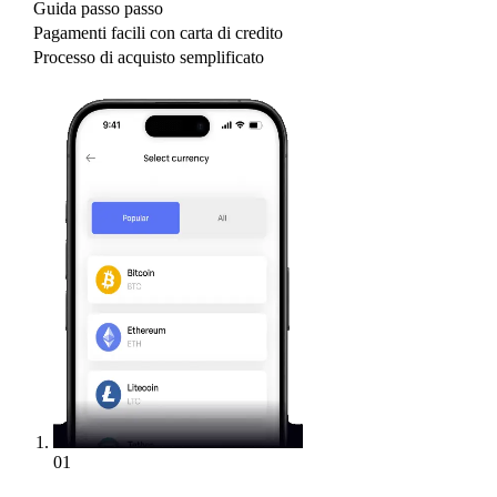
Guida passo passo
Pagamenti facili con carta di credito
Processo di acquisto semplificato
01