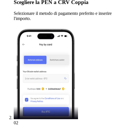
Scegliere
la PEN a CRV Coppia
Selezionare il metodo di pagamento preferito e inserire
l'importo.
02