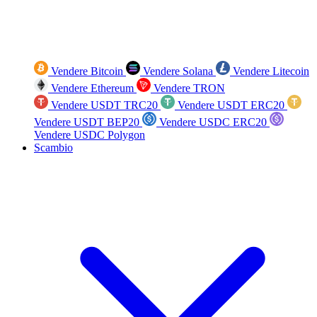
Vendere Bitcoin
Vendere Solana
Vendere Litecoin
Vendere Ethereum
Vendere TRON
Vendere USDT TRC20
Vendere USDT ERC20
Vendere USDT BEP20
Vendere USDC ERC20
Vendere USDC Polygon
Scambio