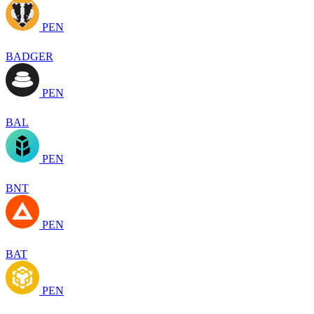
PEN
BADGER
PEN
BAL
PEN
BNT
PEN
BAT
PEN