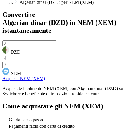
Algerian dinar (DZD) per NEM (XEM)
Convertire
Algerian dinar (DZD) in NEM (XEM)
istantaneamente
DZD
XEM
Acquista NEM (XEM)
Acquistate facilmente NEM (XEM) con Algerian dinar (DZD) su
Switchere e beneficiate di transazioni rapide e sicure.
Come acquistare gli
NEM (XEM)
Guida passo passo
Pagamenti facili con carta di credito