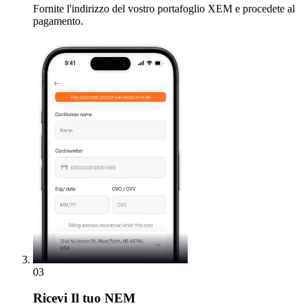
Fornite l'indirizzo del vostro portafoglio XEM e procedete al
pagamento.
03
Ricevi
Il tuo NEM