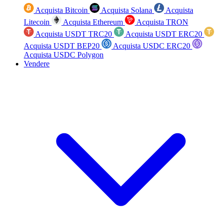
Acquista Bitcoin
Acquista Solana
Acquista
Litecoin
Acquista Ethereum
Acquista TRON
Acquista USDT TRC20
Acquista USDT ERC20
Acquista USDT BEP20
Acquista USDC ERC20
Acquista USDC Polygon
Vendere