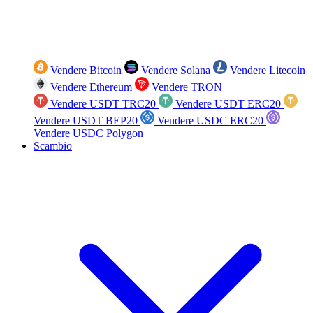
Vendere Bitcoin
Vendere Solana
Vendere Litecoin
Vendere Ethereum
Vendere TRON
Vendere USDT TRC20
Vendere USDT ERC20
Vendere USDT BEP20
Vendere USDC ERC20
Vendere USDC Polygon
Scambio