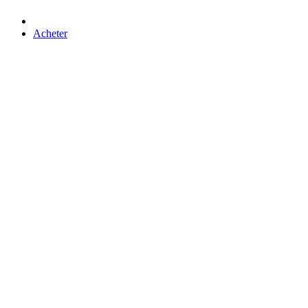
Acheter