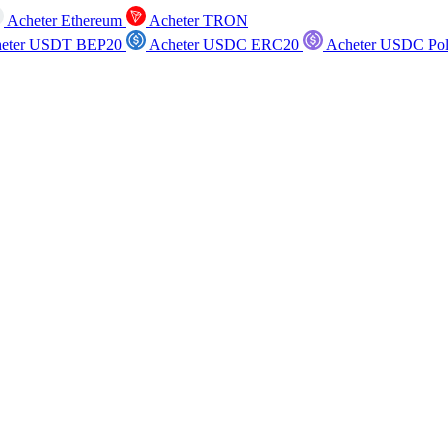
Acheter Ethereum
Acheter TRON
eter USDT BEP20
Acheter USDC ERC20
Acheter USDC Po