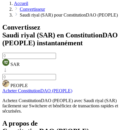
Accueil
Convertisseur
Saudi riyal (SAR) pour ConstitutionDAO (PEOPLE)
Convertissez
Saudi riyal (SAR) en ConstitutionDAO
(PEOPLE)
instantanément
SAR
PEOPLE
Acheter ConstitutionDAO (PEOPLE)
Achetez ConstitutionDAO (PEOPLE) avec Saudi riyal (SAR)
facilement sur Switchere et bénéficiez de transactions rapides et
sécurisées.
A propos de