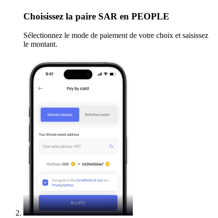
Choisissez
la paire SAR en PEOPLE
Sélectionnez le mode de paiement de votre choix et saisissez
le montant.