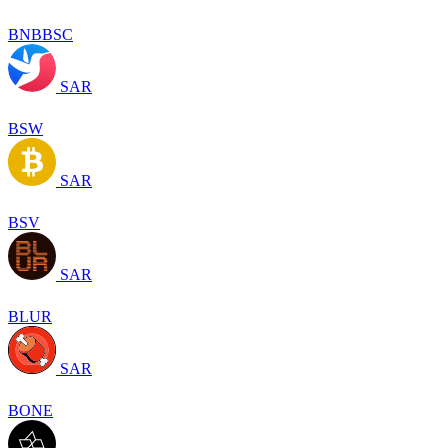
BNBBSC
SAR
BSW
SAR
BSV
SAR
BLUR
SAR
BONE