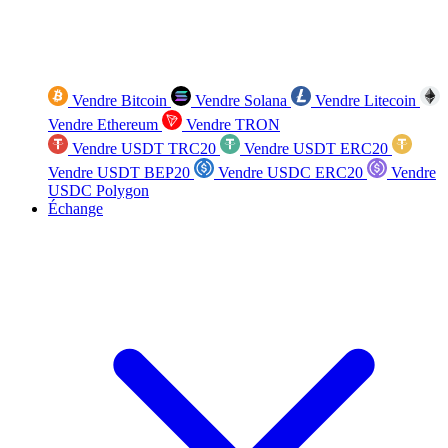
Vendre Bitcoin
Vendre Solana
Vendre Litecoin
Vendre Ethereum
Vendre TRON
Vendre USDT TRC20
Vendre USDT ERC20
Vendre USDT BEP20
Vendre USDC ERC20
Vendre
USDC Polygon
Échange