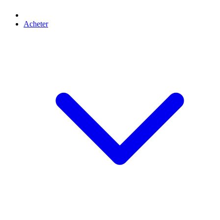
Acheter