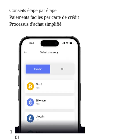
Conseils étape par étape
Paiements faciles par carte de crédit
Processus d'achat simplifié
01