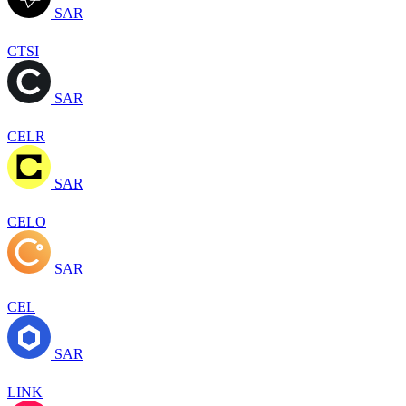
SAR
CTSI
SAR
CELR
SAR
CELO
SAR
CEL
SAR
LINK