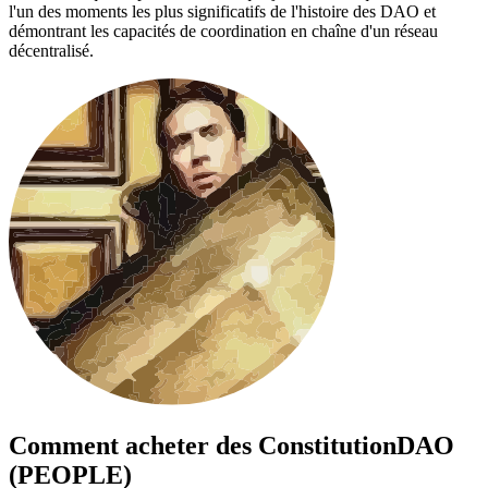
l'un des moments les plus significatifs de l'histoire des DAO et
démontrant les capacités de coordination en chaîne d'un réseau
décentralisé.
Comment acheter des
ConstitutionDAO
(PEOPLE)