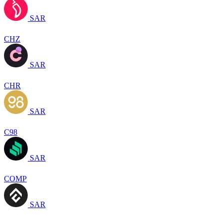
SAR
CHZ
SAR
CHR
SAR
C98
SAR
COMP
SAR