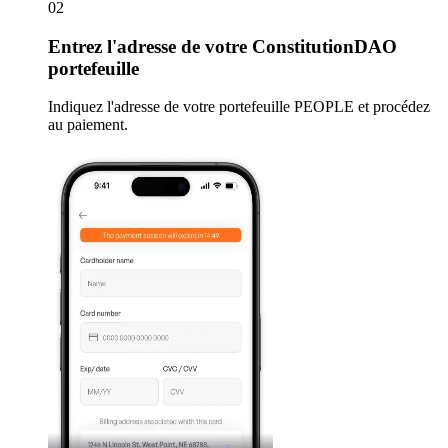
02
Entrez
l'adresse de votre ConstitutionDAO
portefeuille
Indiquez l'adresse de votre portefeuille PEOPLE et procédez
au paiement.