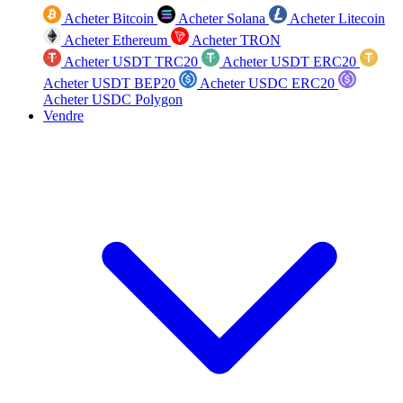
Acheter Bitcoin
Acheter Solana
Acheter Litecoin
Acheter Ethereum
Acheter TRON
Acheter USDT TRC20
Acheter USDT ERC20
Acheter USDT BEP20
Acheter USDC ERC20
Acheter USDC Polygon
Vendre