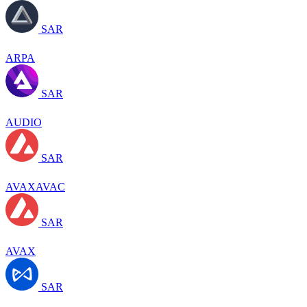
SAR
ARPA
SAR
AUDIO
SAR
AVAXAVAC
SAR
AVAX
SAR