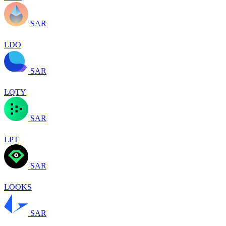
SAR
LDO
SAR
LQTY
SAR
LPT
SAR
LOOKS
SAR