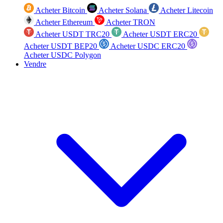
Acheter Bitcoin
Acheter Solana
Acheter Litecoin
Acheter Ethereum
Acheter TRON
Acheter USDT TRC20
Acheter USDT ERC20
Acheter USDT BEP20
Acheter USDC ERC20
Acheter USDC Polygon
Vendre