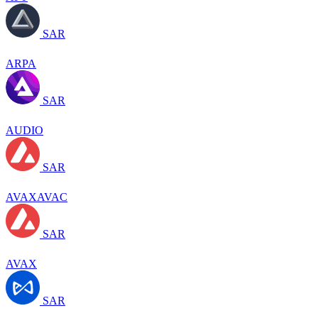
SAR
ARPA
SAR
AUDIO
SAR
AVAXAVAC
SAR
AVAX
SAR