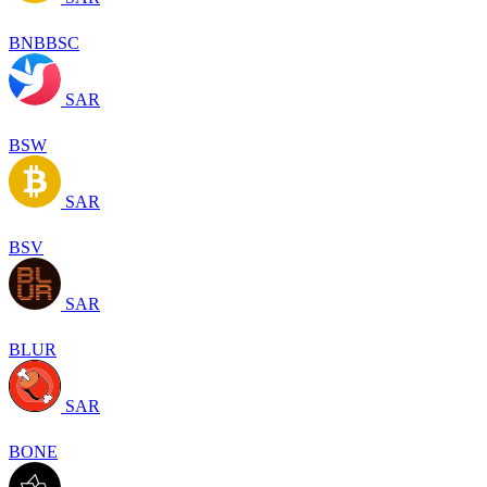
BNBBSC
SAR
BSW
SAR
BSV
SAR
BLUR
SAR
BONE