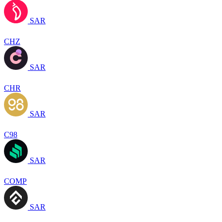
SAR
CHZ
SAR
CHR
SAR
C98
SAR
COMP
SAR