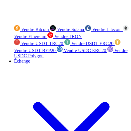
Vendre Bitcoin
Vendre Solana
Vendre Litecoin
Vendre Ethereum
Vendre TRON
Vendre USDT TRC20
Vendre USDT ERC20
Vendre USDT BEP20
Vendre USDC ERC20
Vendre
USDC Polygon
Échange