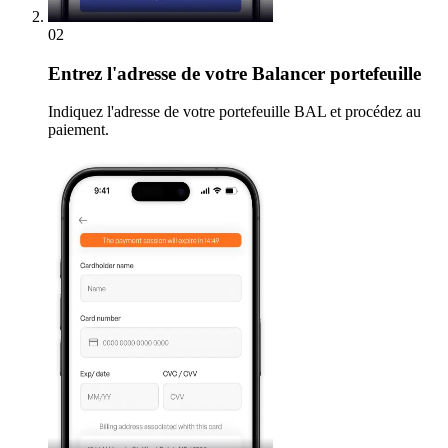
02
Entrez
l'adresse de votre Balancer portefeuille
Indiquez l'adresse de votre portefeuille BAL et procédez au
paiement.