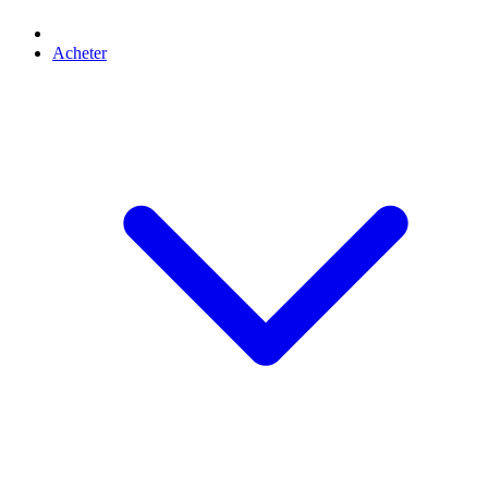
Acheter