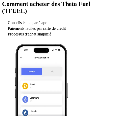
Comment acheter des
Theta Fuel
(TFUEL)
Conseils étape par étape
Paiements faciles par carte de crédit
Processus d'achat simplifié