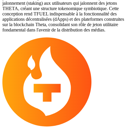
jalonnement (staking) aux utilisateurs qui jalonnent des jetons
THETA, créant une structure tokenomique symbiotique. Cette
conception rend TFUEL indispensable à la fonctionnalité des
applications décentralisées (dApps) et des plateformes construites
sur la blockchain Theta, consolidant son rôle de jeton utilitaire
fondamental dans l'avenir de la distribution des médias.