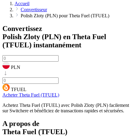
Accueil
Convertisseur
Polish Zloty (PLN) pour Theta Fuel (TFUEL)
Convertissez
Polish Zloty (PLN) en Theta Fuel
(TFUEL)
instantanément
PLN
TFUEL
Acheter Theta Fuel (TFUEL)
Achetez Theta Fuel (TFUEL) avec Polish Zloty (PLN) facilement
sur Switchere et bénéficiez de transactions rapides et sécurisées.
A propos de
Theta Fuel (TFUEL)