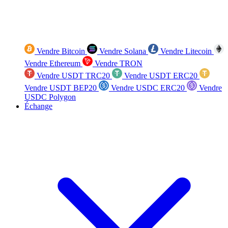
Vendre Bitcoin
Vendre Solana
Vendre Litecoin
Vendre Ethereum
Vendre TRON
Vendre USDT TRC20
Vendre USDT ERC20
Vendre USDT BEP20
Vendre USDC ERC20
Vendre
USDC Polygon
Échange