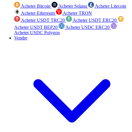
Acheter Bitcoin
Acheter Solana
Acheter Litecoin
Acheter Ethereum
Acheter TRON
Acheter USDT TRC20
Acheter USDT ERC20
Acheter USDT BEP20
Acheter USDC ERC20
Acheter USDC Polygon
Vendre