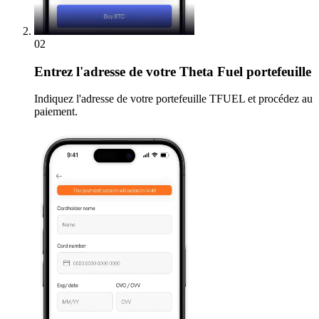
02
Entrez
l'adresse de votre Theta Fuel portefeuille
Indiquez l'adresse de votre portefeuille TFUEL et procédez au
paiement.