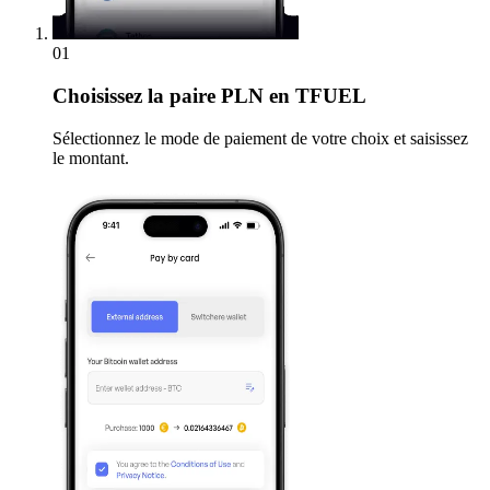
01
Choisissez
la paire PLN en TFUEL
Sélectionnez le mode de paiement de votre choix et saisissez
le montant.