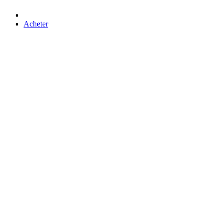
Acheter