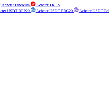
Acheter Ethereum
Acheter TRON
eter USDT BEP20
Acheter USDC ERC20
Acheter USDC Po