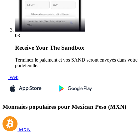
03
Receive
Your The Sandbox
Terminez le paiement et vos SAND seront envoyés dans votre
portefeuille.
Web
Monnaies populaires pour Mexican Peso (MXN)
MXN