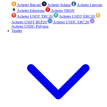
Acheter Bitcoin
Acheter Solana
Acheter Litecoin
Acheter Ethereum
Acheter TRON
Acheter USDT TRC20
Acheter USDT ERC20
Acheter USDT BEP20
Acheter USDC ERC20
Acheter USDC Polygon
Vendre