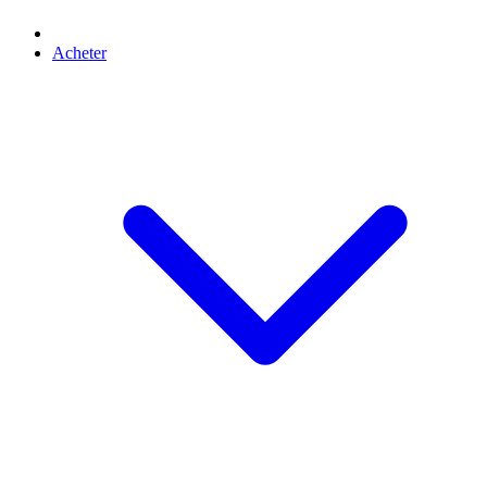
Acheter