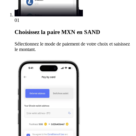
01
Choisissez
la paire MXN en SAND
Sélectionnez le mode de paiement de votre choix et saisissez
le montant.