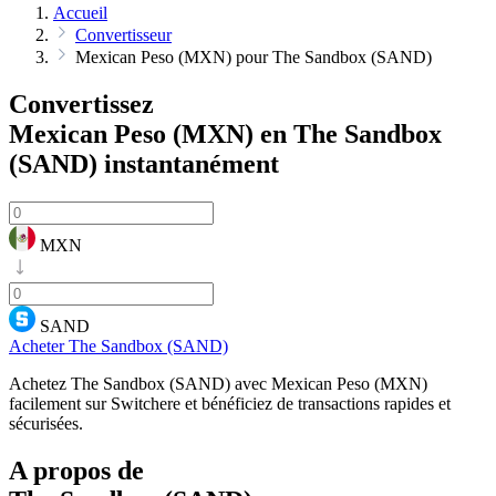
Accueil
Convertisseur
Mexican Peso (MXN) pour The Sandbox (SAND)
Convertissez
Mexican Peso (MXN) en The Sandbox
(SAND)
instantanément
MXN
SAND
Acheter The Sandbox (SAND)
Achetez The Sandbox (SAND) avec Mexican Peso (MXN)
facilement sur Switchere et bénéficiez de transactions rapides et
sécurisées.
A propos de