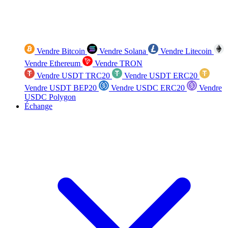
Vendre Bitcoin
Vendre Solana
Vendre Litecoin
Vendre Ethereum
Vendre TRON
Vendre USDT TRC20
Vendre USDT ERC20
Vendre USDT BEP20
Vendre USDC ERC20
Vendre
USDC Polygon
Échange