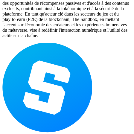
des opportunités de récompenses passives et d'accès à des contenus
exclusifs, contribuant ainsi à la tokénomique et à la sécurité de la
plateforme. En tant qu'acteur clé dans les secteurs du jeu et du
play-to-earn (P2E) de la blockchain, The Sandbox, en mettant
l'accent sur l'économie des créateurs et les expériences immersives
du métaverse, vise à redéfinir l'interaction numérique et l'utilité des
actifs sur la chaîne.