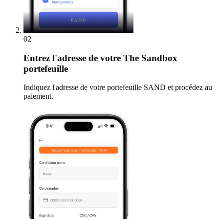
02
Entrez
l'adresse de votre The Sandbox
portefeuille
Indiquez l'adresse de votre portefeuille SAND et procédez au
paiement.