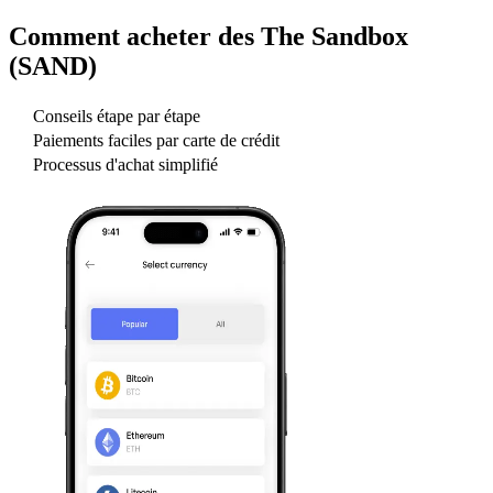
Comment acheter des
The Sandbox
(SAND)
Conseils étape par étape
Paiements faciles par carte de crédit
Processus d'achat simplifié