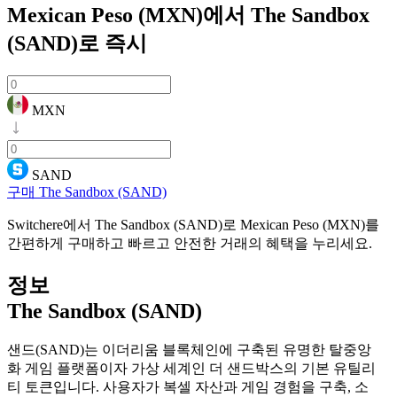
Mexican Peso (MXN)에서 The Sandbox
(SAND)로
즉시
MXN
SAND
구매 The Sandbox (SAND)
Switchere에서 The Sandbox (SAND)로 Mexican Peso (MXN)를
간편하게 구매하고 빠르고 안전한 거래의 혜택을 누리세요.
정보
The Sandbox (SAND)
샌드(SAND)는 이더리움 블록체인에 구축된 유명한 탈중앙
화 게임 플랫폼이자 가상 세계인 더 샌드박스의 기본 유틸리
티 토큰입니다. 사용자가 복셀 자산과 게임 경험을 구축, 소