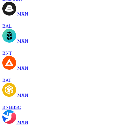
MXN
BAL
MXN
BNT
MXN
BAT
MXN
BNBBSC
MXN