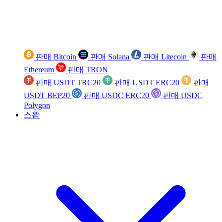
판매 Bitcoin
판매 Solana
판매 Litecoin
판매
Ethereum
판매 TRON
판매 USDT TRC20
판매 USDT ERC20
판매
USDT BEP20
판매 USDC ERC20
판매 USDC
Polygon
스왑