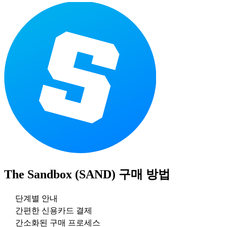
The Sandbox (SAND)
구매 방법
단계별 안내
간편한 신용카드 결제
간소화된 구매 프로세스