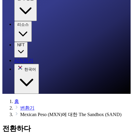
리소스
NFT
시작하기
한국어
홈
변환기
Mexican Peso (MXN)에 대한 The Sandbox (SAND)
전환하다