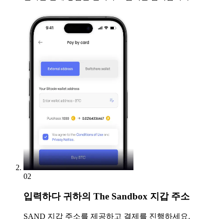
02
입력하다
귀하의 The Sandbox 지갑 주소
SAND 지갑 주소를 제공하고 결제를 진행하세요.