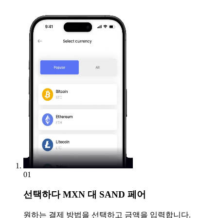
01
선택하다
MXN 대 SAND 페어
원하는 결제 방법을 선택하고 금액을 입력합니다.