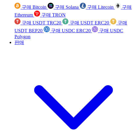
구매 Bitcoin
구매 Solana
구매 Litecoin
구매
Ethereum
구매 TRON
구매 USDT TRC20
구매 USDT ERC20
구매
USDT BEP20
구매 USDC ERC20
구매 USDC
Polygon
판매