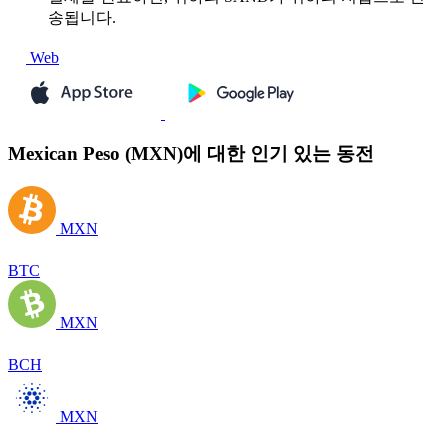
송됩니다.
Web
Mexican Peso (MXN)에 대한 인기 있는 동전
MXN
BTC
MXN
BCH
MXN