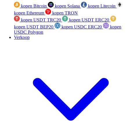
kopen Bitcoin
kopen Solana
kopen Litecoin
kopen Ethereum
kopen TRON
kopen USDT TRC20
kopen USDT ERC20
kopen USDT BEP20
kopen USDC ERC20
kopen
USDC Polygon
Verkoop