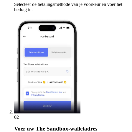
Selecteer de betalingsmethode van je voorkeur en voer het
bedrag in.
02
Voer
uw The Sandbox-walletadres