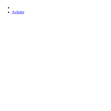
Acheter