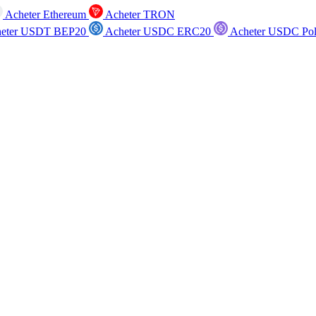
Acheter Ethereum
Acheter TRON
eter USDT BEP20
Acheter USDC ERC20
Acheter USDC Po