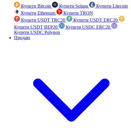
Купити Bitcoin
Купити Solana
Купити Litecoin
Купити Ethereum
Купити TRON
Купити USDT TRC20
Купити USDT ERC20
Купити USDT BEP20
Купити USDC ERC20
Купити USDC Polygon
Продаю