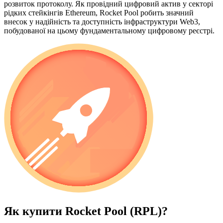
розвиток протоколу. Як провідний цифровий актив у секторі
рідких стейкінгів Ethereum, Rocket Pool робить значний
внесок у надійність та доступність інфраструктури Web3,
побудованої на цьому фундаментальному цифровому реєстрі.
Як купити
Rocket Pool (RPL)
?