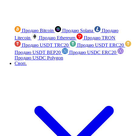
Продаю Bitcoin
Продаю Solana
Продаю
Litecoin
Продаю Ethereum
Продаю TRON
Продаю USDT TRC20
Продаю USDT ERC20
Продаю USDT BEP20
Продаю USDC ERC20
Продаю USDC Polygon
Своп.