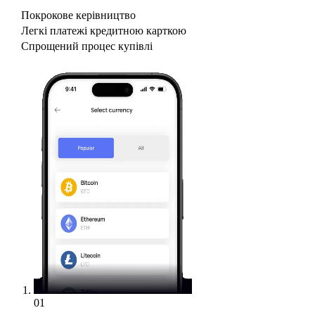
Покрокове керівництво
Легкі платежі кредитною карткою
Спрощений процес купівлі
01