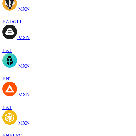
MXN
BADGER
MXN
BAL
MXN
BNT
MXN
BAT
MXN
BNBBSC