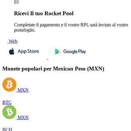
03
Ricevi
Il tuo Rocket Pool
Completate il pagamento e il vostro RPL sarà inviato al vostro
portafoglio.
Web
Monete popolari per Mexican Peso (MXN)
MXN
BTC
MXN
BCH