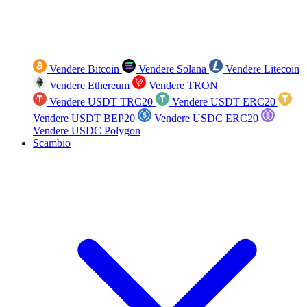
Vendere Bitcoin
Vendere Solana
Vendere Litecoin
Vendere Ethereum
Vendere TRON
Vendere USDT TRC20
Vendere USDT ERC20
Vendere USDT BEP20
Vendere USDC ERC20
Vendere USDC Polygon
Scambio