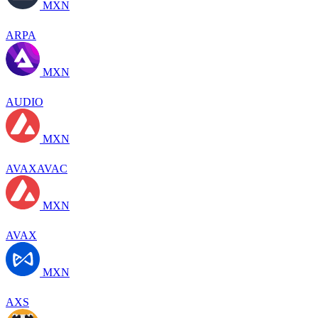
MXN
ARPA
MXN
AUDIO
MXN
AVAXAVAC
MXN
AVAX
MXN
AXS