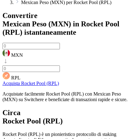
Mexican Peso (MXN) per Rocket Pool (RPL)
Convertire
Mexican Peso (MXN) in Rocket Pool
(RPL)
istantaneamente
MXN
RPL
Acquista Rocket Pool (RPL)
Acquistate facilmente Rocket Pool (RPL) con Mexican Peso
(MXN) su Switchere e beneficiate di transazioni rapide e sicure.
Circa
Rocket Pool (RPL)
Rocket Pool (RPL) è un pionieristico protocollo di staking