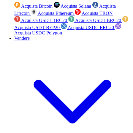
Acquista Bitcoin
Acquista Solana
Acquista
Litecoin
Acquista Ethereum
Acquista TRON
Acquista USDT TRC20
Acquista USDT ERC20
Acquista USDT BEP20
Acquista USDC ERC20
Acquista USDC Polygon
Vendere