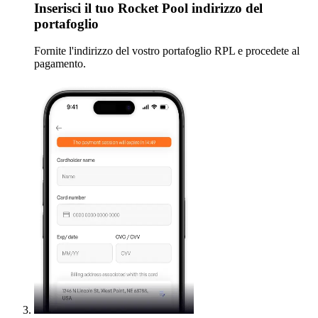
Inserisci
il tuo Rocket Pool indirizzo del
portafoglio
Fornite l'indirizzo del vostro portafoglio RPL e procedete al
pagamento.