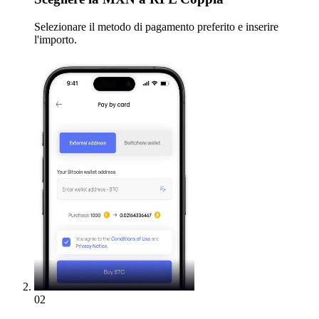
Selezionare il metodo di pagamento preferito e inserire
l'importo.
02