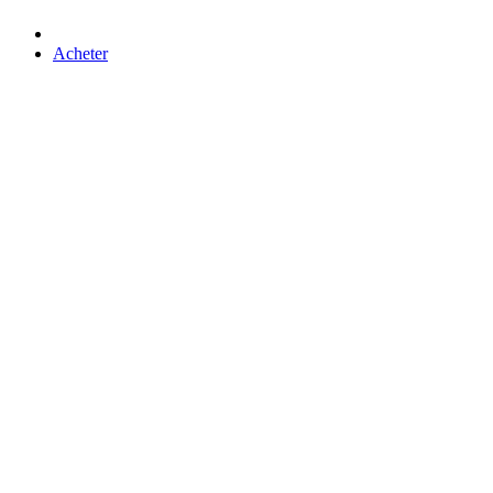
Acheter