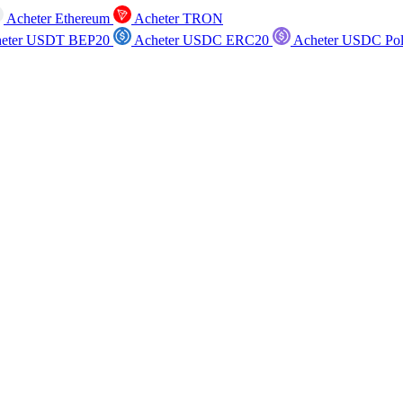
Acheter Ethereum
Acheter TRON
eter USDT BEP20
Acheter USDC ERC20
Acheter USDC Po