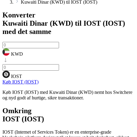
Kuwaiti Dinar (KWD) til IOST (IOST)
Konverter
Kuwaiti Dinar (KWD) til IOST (IOST)
med det samme
KWD
IOST
Køb IOST (IOST)
Køb IOST (IOST) med Kuwaiti Dinar (KWD) nemt hos Switchere
og nyd godt af hurtige, sikre transaktioner.
Omkring
IOST (IOST)
IOST (Internet of Services Token) er en enterprise-grade