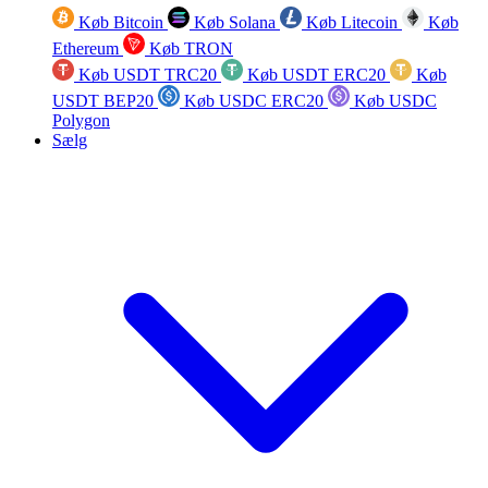
Køb Bitcoin
Køb Solana
Køb Litecoin
Køb
Ethereum
Køb TRON
Køb USDT TRC20
Køb USDT ERC20
Køb
USDT BEP20
Køb USDC ERC20
Køb USDC
Polygon
Sælg