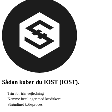
Sådan køber du
IOST (IOST)
.
Trin-for-trin vejledning
Nemme betalinger med kreditkort
Strømlinet købsproces