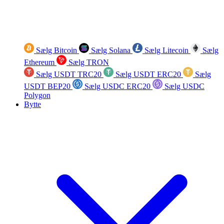
Sælg Bitcoin
Sælg Solana
Sælg Litecoin
Sælg
Ethereum
Sælg TRON
Sælg USDT TRC20
Sælg USDT ERC20
Sælg
USDT BEP20
Sælg USDC ERC20
Sælg USDC
Polygon
Bytte