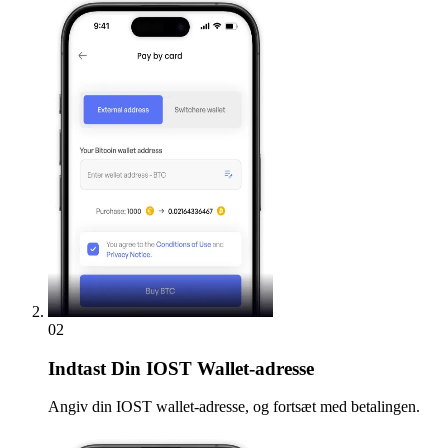
02
Indtast
Din IOST Wallet-adresse
Angiv din IOST wallet-adresse, og fortsæt med betalingen.