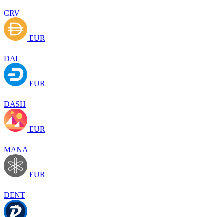
CRV
EUR
DAI
EUR
DASH
EUR
MANA
EUR
DENT