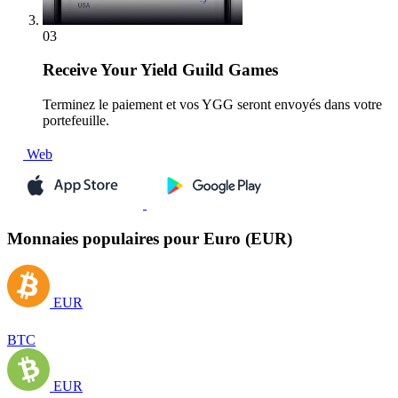
03
Receive
Your Yield Guild Games
Terminez le paiement et vos YGG seront envoyés dans votre
portefeuille.
Web
Monnaies populaires pour Euro (EUR)
EUR
BTC
EUR