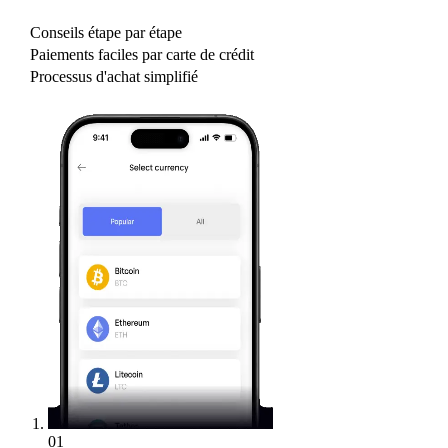
Conseils étape par étape
Paiements faciles par carte de crédit
Processus d'achat simplifié
01