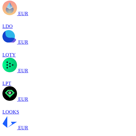
EUR
LDO
EUR
LQTY
EUR
LPT
EUR
LOOKS
EUR