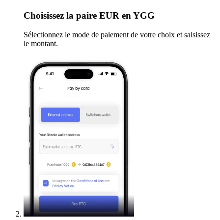
Choisissez
la paire EUR en YGG
Sélectionnez le mode de paiement de votre choix et saisissez
le montant.