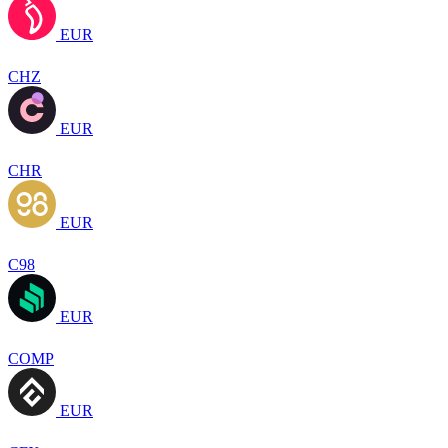
EUR
CHZ
EUR
CHR
EUR
C98
EUR
COMP
EUR