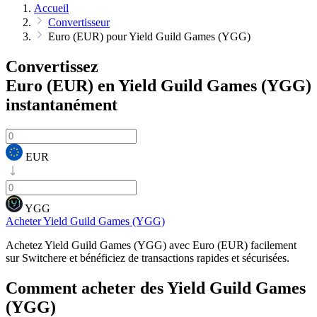
Accueil
Convertisseur
Euro (EUR) pour Yield Guild Games (YGG)
Convertissez
Euro (EUR) en Yield Guild Games (YGG)
instantanément
EUR
YGG
Acheter Yield Guild Games (YGG)
Achetez Yield Guild Games (YGG) avec Euro (EUR) facilement
sur Switchere et bénéficiez de transactions rapides et sécurisées.
Comment acheter des
Yield Guild Games
(YGG)