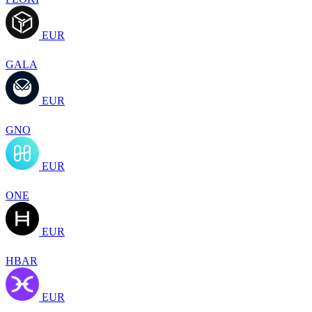
EUR
GALA
EUR
GNO
EUR
ONE
EUR
HBAR
EUR