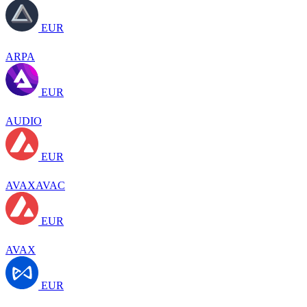
EUR
ARPA
EUR
AUDIO
EUR
AVAXAVAC
EUR
AVAX
EUR