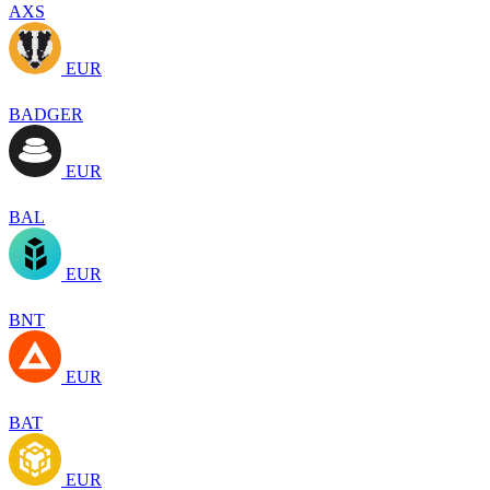
AXS
EUR
BADGER
EUR
BAL
EUR
BNT
EUR
BAT
EUR