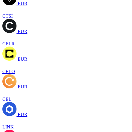
EUR
CTSI
EUR
CELR
EUR
CELO
EUR
CEL
EUR
LINK