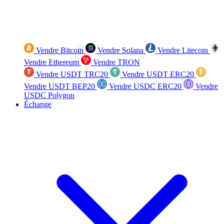
Vendre Bitcoin
Vendre Solana
Vendre Litecoin
Vendre Ethereum
Vendre TRON
Vendre USDT TRC20
Vendre USDT ERC20
Vendre USDT BEP20
Vendre USDC ERC20
Vendre
USDC Polygon
Échange