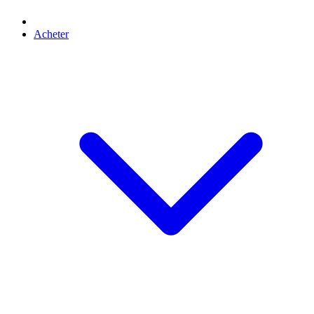
Acheter