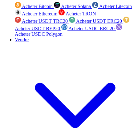
Acheter Bitcoin
Acheter Solana
Acheter Litecoin
Acheter Ethereum
Acheter TRON
Acheter USDT TRC20
Acheter USDT ERC20
Acheter USDT BEP20
Acheter USDC ERC20
Acheter USDC Polygon
Vendre