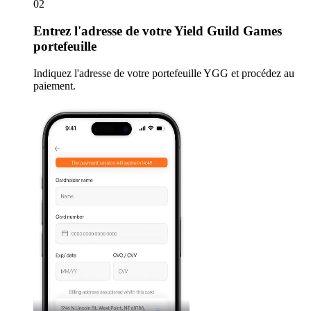
02
Entrez
l'adresse de votre Yield Guild Games
portefeuille
Indiquez l'adresse de votre portefeuille YGG et procédez au
paiement.