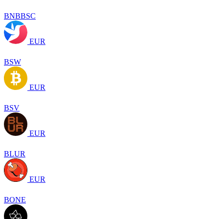
BNBBSC
EUR
BSW
EUR
BSV
EUR
BLUR
EUR
BONE