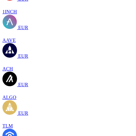
1INCH
EUR
AAVE
EUR
ACH
EUR
ALGO
EUR
TLM