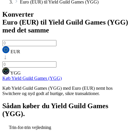
Euro (EUR) til Yield Guild Games (YGG)
Konverter
Euro (EUR) til Yield Guild Games (YGG)
med det samme
EUR
YGG
Køb Yield Guild Games (YGG)
Køb Yield Guild Games (YGG) med Euro (EUR) nemt hos
Switchere og nyd godt af hurtige, sikre transaktioner.
Sådan køber du
Yield Guild Games
(YGG)
.
Trin-for-trin vejledning