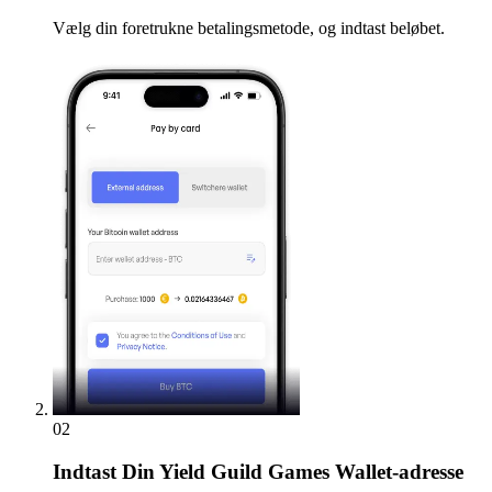
Vælg din foretrukne betalingsmetode, og indtast beløbet.
02
Indtast
Din Yield Guild Games Wallet-adresse