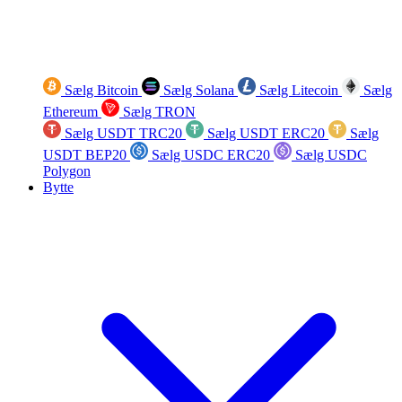
Sælg Bitcoin
Sælg Solana
Sælg Litecoin
Sælg
Ethereum
Sælg TRON
Sælg USDT TRC20
Sælg USDT ERC20
Sælg
USDT BEP20
Sælg USDC ERC20
Sælg USDC
Polygon
Bytte