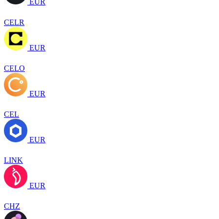
EUR
CELR
EUR
CELO
EUR
CEL
EUR
LINK
EUR
CHZ