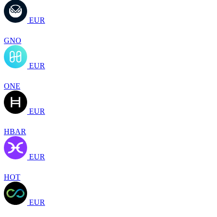
EUR
GNO
EUR
ONE
EUR
HBAR
EUR
HOT
EUR