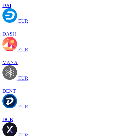
DAI
EUR
DASH
EUR
MANA
EUR
DENT
EUR
DGB
EUR