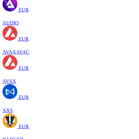
EUR
AUDIO
EUR
AVAXAVAC
EUR
AVAX
EUR
AXS
EUR