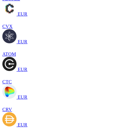
EUR
CVX
EUR
ATOM
EUR
CTC
EUR
CRV
EUR