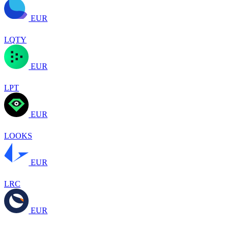
EUR
LQTY
EUR
LPT
EUR
LOOKS
EUR
LRC
EUR