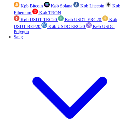
Køb Bitcoin
Køb Solana
Køb Litecoin
Køb
Ethereum
Køb TRON
Køb USDT TRC20
Køb USDT ERC20
Køb
USDT BEP20
Køb USDC ERC20
Køb USDC
Polygon
Sælg