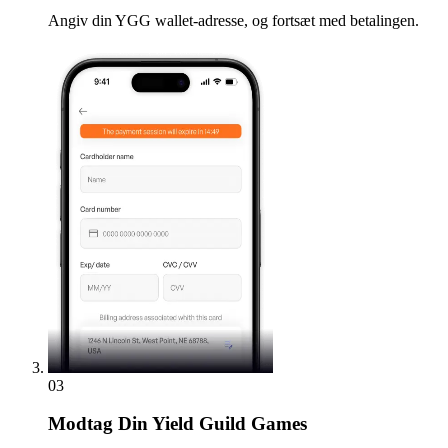
Angiv din YGG wallet-adresse, og fortsæt med betalingen.
03
Modtag
Din Yield Guild Games