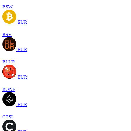
BSW
EUR
BSV
EUR
BLUR
EUR
BONE
EUR
CTSI