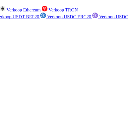
Verkoop Ethereum
Verkoop TRON
rkoop USDT BEP20
Verkoop USDC ERC20
Verkoop USDC