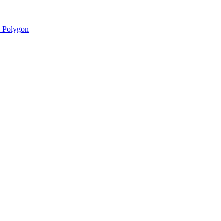
 Polygon