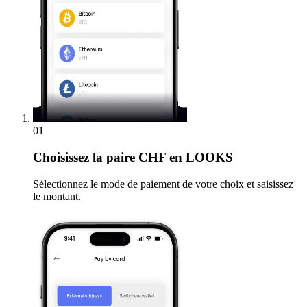
01
Choisissez
la paire CHF en LOOKS
Sélectionnez le mode de paiement de votre choix et saisissez
le montant.