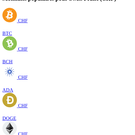
CHF
BTC
CHF
BCH
CHF
ADA
CHF
DOGE
CHF