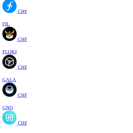
CHF
FIL
CHF
FLOKI
CHF
GALA
CHF
GNO
CHF