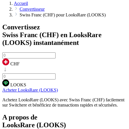
Accueil
Convertisseur
Swiss Franc (CHF) pour LooksRare (LOOKS)
Convertissez
Swiss Franc (CHF) en LooksRare
(LOOKS)
instantanément
CHF
LOOKS
Acheter LooksRare (LOOKS)
Achetez LooksRare (LOOKS) avec Swiss Franc (CHF) facilement
sur Switchere et bénéficiez de transactions rapides et sécurisées.
A propos de
LooksRare (LOOKS)