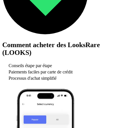
Comment acheter des
LooksRare
(LOOKS)
Conseils étape par étape
Paiements faciles par carte de crédit
Processus d'achat simplifié