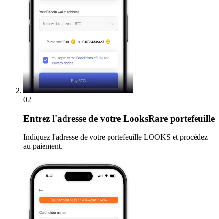
02
Entrez
l'adresse de votre LooksRare portefeuille
Indiquez l'adresse de votre portefeuille LOOKS et procédez
au paiement.