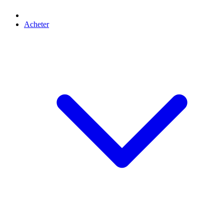
Acheter