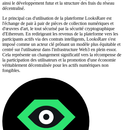
ainsi le développement futur et la structure des frais du réseau
décentralisé.
Le principal cas d'utilisation de la plateforme LooksRare est
l'échange de pair à pair de pièces de collection numériques et
d'œuvres d'art, le tout sécurisé par la sécurité cryptographique
d'Ethereum. En redirigeant les revenus de la plateforme vers les
participants actifs via des contrats intelligents, LooksRare s'est
imposé comme un acteur clé prônant un modèle plus équitable et
centré sur l'utilisateur dans l'infrastructure Web3 en plein essor.
Cela représente un changement significatif vers la récompense de
la participation des utilisateurs et la promotion d'une économie
véritablement décentralisée pour les actifs numériques non
fongibles.