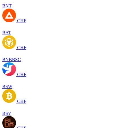
BNT
CHF
BAT
CHF
BNBBSC
CHF
BSW
CHF
BSV