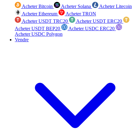
Acheter Bitcoin
Acheter Solana
Acheter Litecoin
Acheter Ethereum
Acheter TRON
Acheter USDT TRC20
Acheter USDT ERC20
Acheter USDT BEP20
Acheter USDC ERC20
Acheter USDC Polygon
Vendre