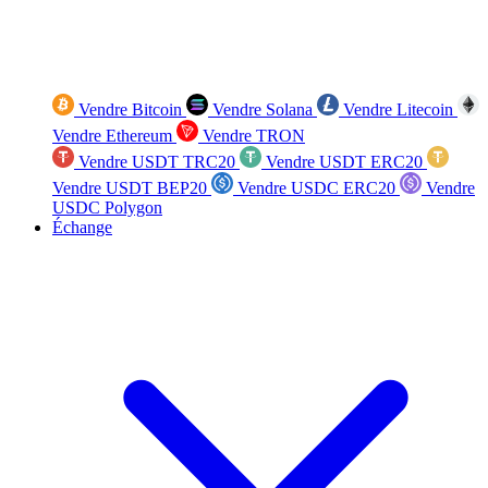
Vendre Bitcoin
Vendre Solana
Vendre Litecoin
Vendre Ethereum
Vendre TRON
Vendre USDT TRC20
Vendre USDT ERC20
Vendre USDT BEP20
Vendre USDC ERC20
Vendre
USDC Polygon
Échange