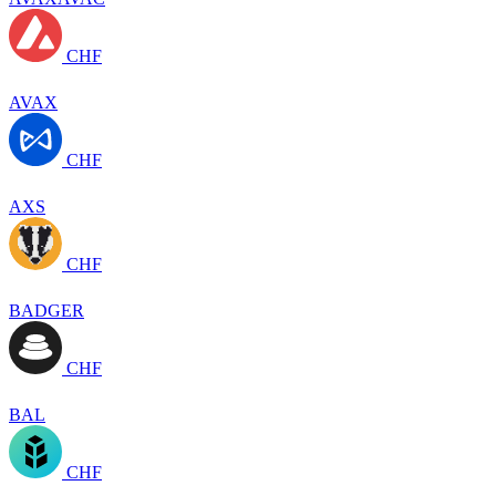
CHF
AVAX
CHF
AXS
CHF
BADGER
CHF
BAL
CHF