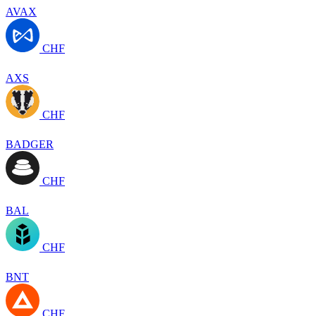
AVAX
CHF
AXS
CHF
BADGER
CHF
BAL
CHF
BNT
CHF