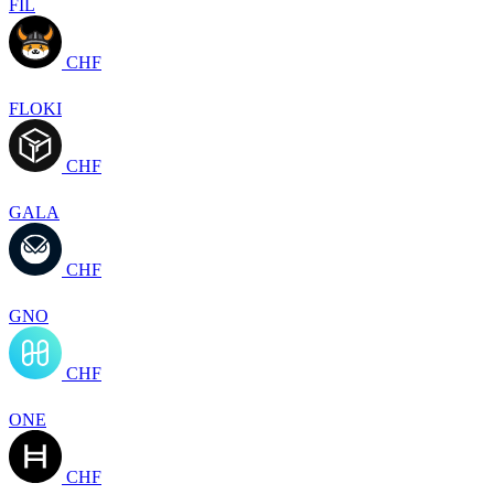
FIL
CHF
FLOKI
CHF
GALA
CHF
GNO
CHF
ONE
CHF