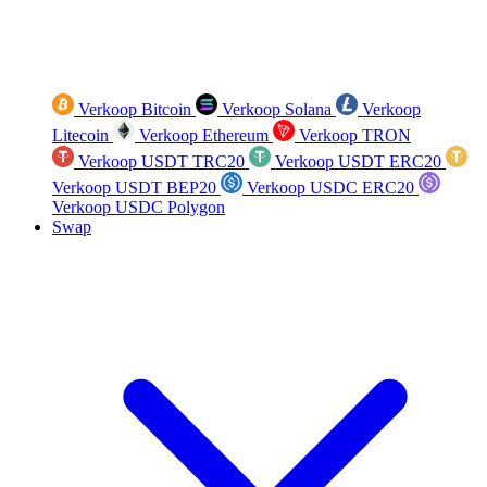
Verkoop Bitcoin
Verkoop Solana
Verkoop
Litecoin
Verkoop Ethereum
Verkoop TRON
Verkoop USDT TRC20
Verkoop USDT ERC20
Verkoop USDT BEP20
Verkoop USDC ERC20
Verkoop USDC Polygon
Swap