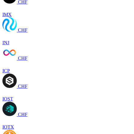
CHF
IMX
CHF
INJ
CHF
ICP
CHF
IOST
CHF
IOTX