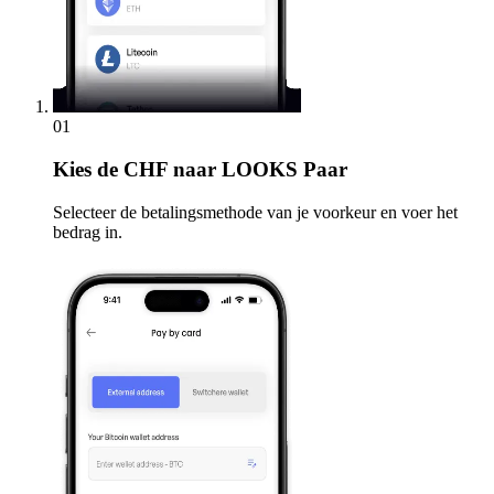
01
Kies
de CHF naar LOOKS Paar
Selecteer de betalingsmethode van je voorkeur en voer het
bedrag in.