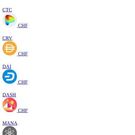
CTC
CHF
CRV
CHF
DAI
CHF
DASH
CHF
MANA