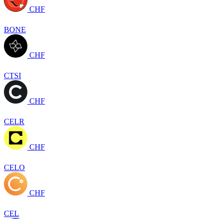
CHF
BONE
CHF
CTSI
CHF
CELR
CHF
CELO
CHF
CEL