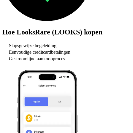
Hoe
LooksRare (LOOKS)
kopen
Stapsgewijze begeleiding
Eenvoudige creditcardbetalingen
Gestroomlijnd aankoopproces