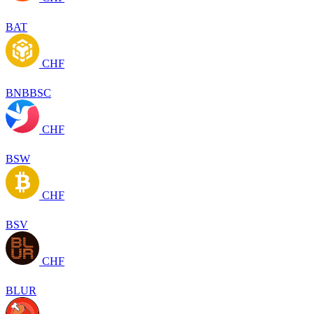
BAT
CHF
BNBBSC
CHF
BSW
CHF
BSV
CHF
BLUR