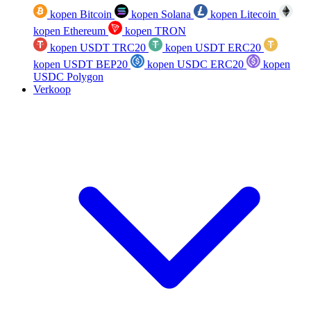
kopen Bitcoin
kopen Solana
kopen Litecoin
kopen Ethereum
kopen TRON
kopen USDT TRC20
kopen USDT ERC20
kopen USDT BEP20
kopen USDC ERC20
kopen
USDC Polygon
Verkoop