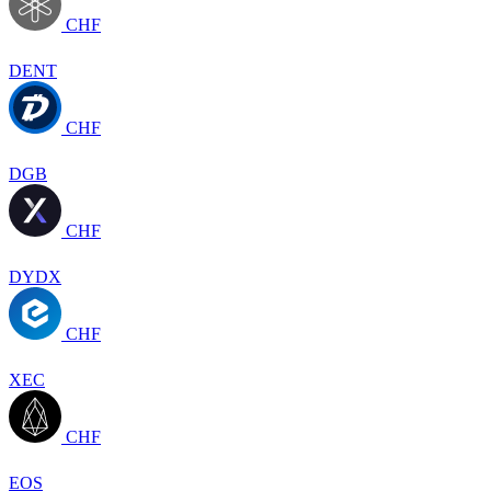
CHF
DENT
CHF
DGB
CHF
DYDX
CHF
XEC
CHF
EOS