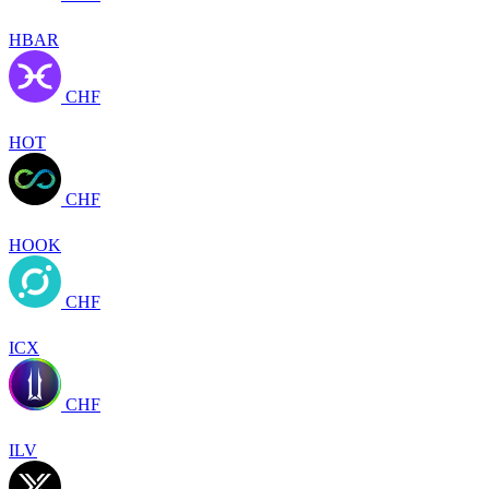
HBAR
CHF
HOT
CHF
HOOK
CHF
ICX
CHF
ILV