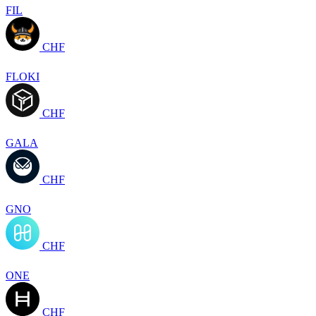
FIL
CHF
FLOKI
CHF
GALA
CHF
GNO
CHF
ONE
CHF