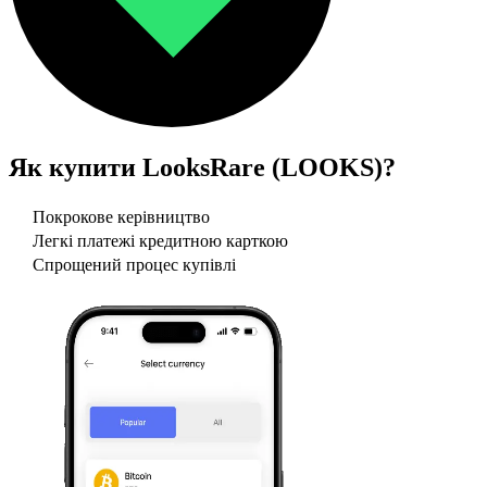
Як купити
LooksRare (LOOKS)
?
Покрокове керівництво
Легкі платежі кредитною карткою
Спрощений процес купівлі