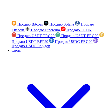
Продаю Bitcoin
Продаю Solana
Продаю
Litecoin
Продаю Ethereum
Продаю TRON
Продаю USDT TRC20
Продаю USDT ERC20
Продаю USDT BEP20
Продаю USDC ERC20
Продаю USDC Polygon
Своп.