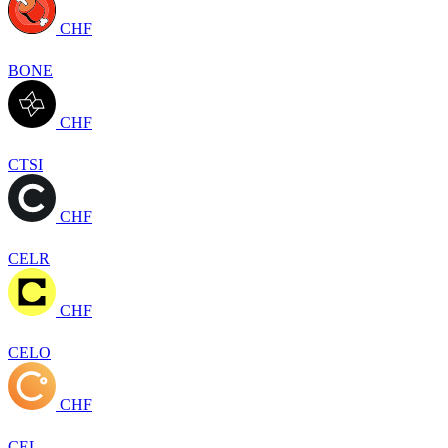
CHF
BONE
CHF
CTSI
CHF
CELR
CHF
CELO
CHF
CEL