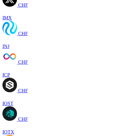
CHF
IMX
CHF
INJ
CHF
ICP
CHF
IOST
CHF
IOTX