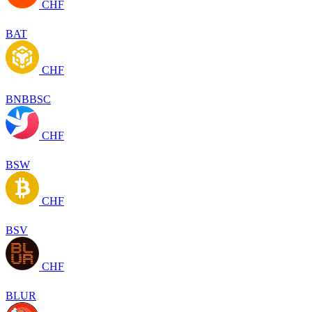
CHF
BAT
CHF
BNBBSC
CHF
BSW
CHF
BSV
CHF
BLUR