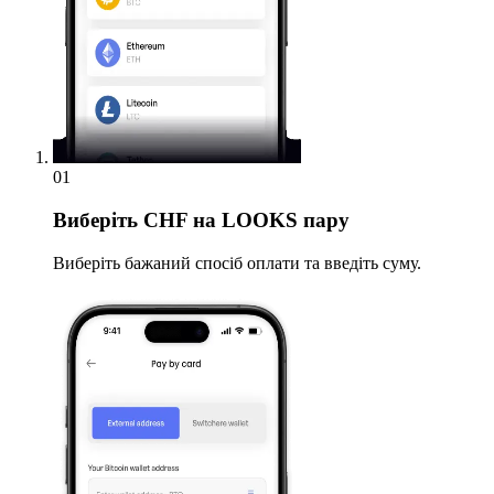
01
Виберіть
CHF на LOOKS пару
Виберіть бажаний спосіб оплати та введіть суму.