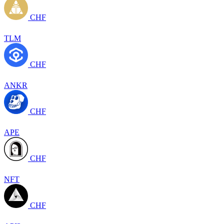
CHF
TLM
CHF
ANKR
CHF
APE
CHF
NFT
CHF