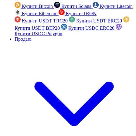
Купити Bitcoin
Купити Solana
Купити Litecoin
Купити Ethereum
Купити TRON
Купити USDT TRC20
Купити USDT ERC20
Купити USDT BEP20
Купити USDC ERC20
Купити USDC Polygon
Продаю