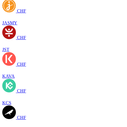
CHF
JASMY
CHF
JST
CHF
KAVA
CHF
KCS
CHF