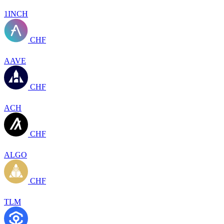
1INCH
CHF
AAVE
CHF
ACH
CHF
ALGO
CHF
TLM