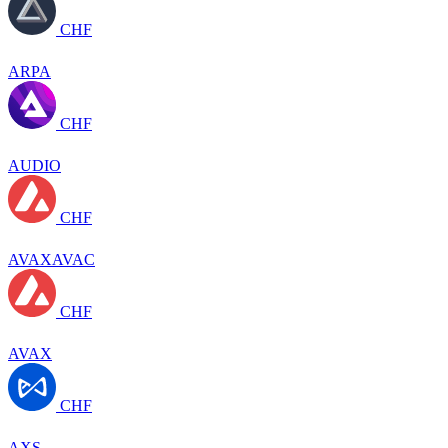
CHF
ARPA
CHF
AUDIO
CHF
AVAXAVAC
CHF
AVAX
CHF
AXS