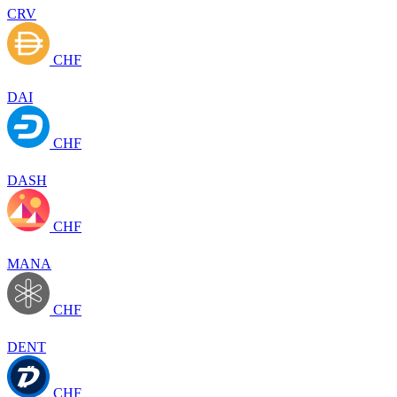
CRV
CHF
DAI
CHF
DASH
CHF
MANA
CHF
DENT
CHF