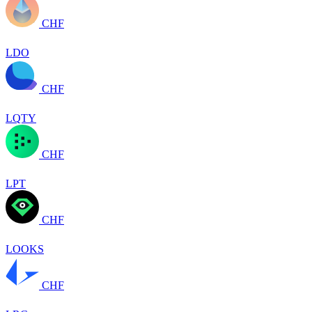
CHF
LDO
CHF
LQTY
CHF
LPT
CHF
LOOKS
CHF