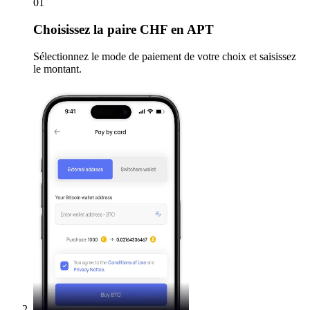
01
Choisissez
la paire CHF en APT
Sélectionnez le mode de paiement de votre choix et saisissez
le montant.