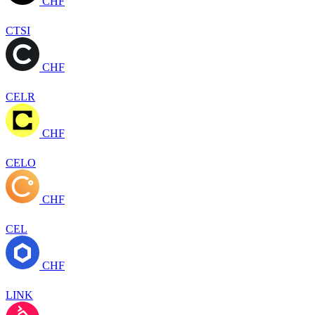
CHF
CTSI
CHF
CELR
CHF
CELO
CHF
CEL
CHF
LINK