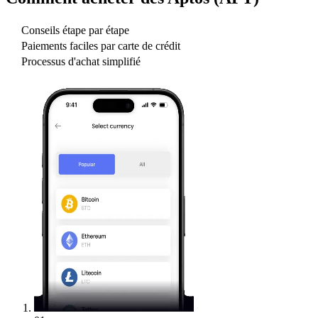
Conseils étape par étape
Paiements faciles par carte de crédit
Processus d'achat simplifié