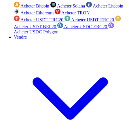
Acheter Bitcoin
Acheter Solana
Acheter Litecoin
Acheter Ethereum
Acheter TRON
Acheter USDT TRC20
Acheter USDT ERC20
Acheter USDT BEP20
Acheter USDC ERC20
Acheter USDC Polygon
Vendre