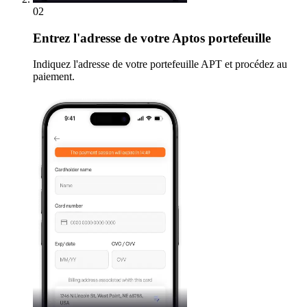
02
Entrez
l'adresse de votre Aptos portefeuille
Indiquez l'adresse de votre portefeuille APT et procédez au
paiement.