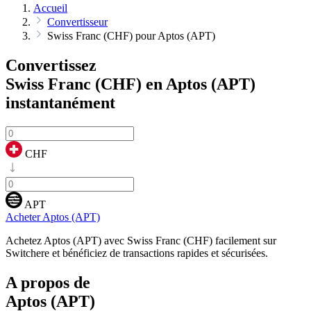
Accueil
Convertisseur
Swiss Franc (CHF) pour Aptos (APT)
Convertissez
Swiss Franc (CHF) en Aptos (APT)
instantanément
CHF
APT
Acheter Aptos (APT)
Achetez Aptos (APT) avec Swiss Franc (CHF) facilement sur
Switchere et bénéficiez de transactions rapides et sécurisées.
A propos de
Aptos (APT)