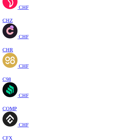
CHF
CHZ
CHF
CHR
CHF
C98
CHF
COMP
CHF
CFX