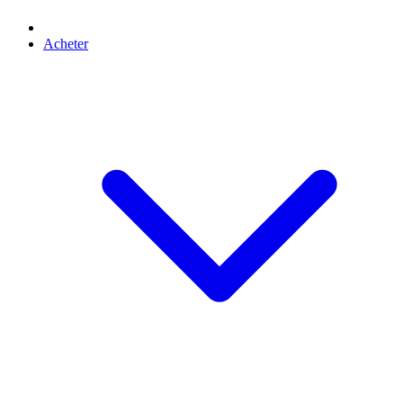
Acheter