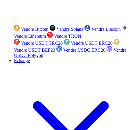
Vendre Bitcoin
Vendre Solana
Vendre Litecoin
Vendre Ethereum
Vendre TRON
Vendre USDT TRC20
Vendre USDT ERC20
Vendre USDT BEP20
Vendre USDC ERC20
Vendre
USDC Polygon
Échange