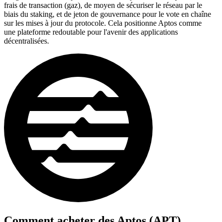
frais de transaction (gaz), de moyen de sécuriser le réseau par le
biais du staking, et de jeton de gouvernance pour le vote en chaîne
sur les mises à jour du protocole. Cela positionne Aptos comme
une plateforme redoutable pour l'avenir des applications
décentralisées.
Comment acheter des
Aptos (APT)