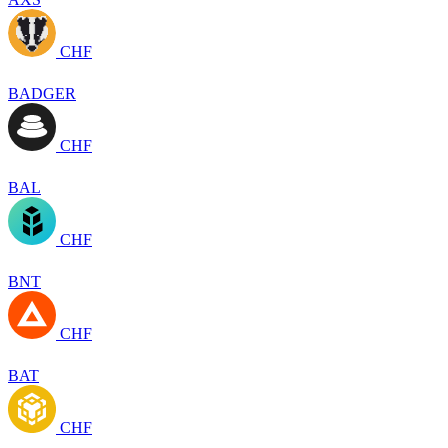
CHF
BADGER
CHF
BAL
CHF
BNT
CHF
BAT
CHF