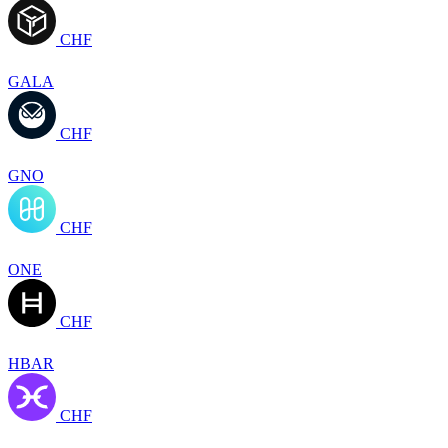
CHF
GALA
CHF
GNO
CHF
ONE
CHF
HBAR
CHF