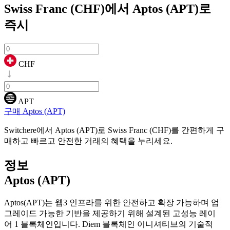
Swiss Franc (CHF)에서 Aptos (APT)로
즉시
CHF
APT
구매 Aptos (APT)
Switchere에서 Aptos (APT)로 Swiss Franc (CHF)를 간편하게 구
매하고 빠르고 안전한 거래의 혜택을 누리세요.
정보
Aptos (APT)
Aptos(APT)는 웹3 인프라를 위한 안전하고 확장 가능하며 업
그레이드 가능한 기반을 제공하기 위해 설계된 고성능 레이
어 1 블록체인입니다. Diem 블록체인 이니셔티브의 기술적