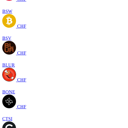
BSW
CHF
BSV
CHF
BLUR
CHF
BONE
CHF
CTSI