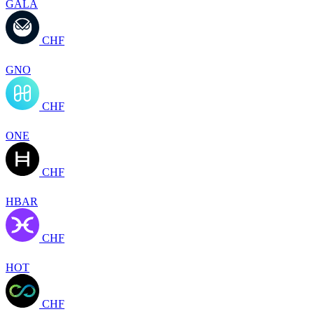
GALA
CHF
GNO
CHF
ONE
CHF
HBAR
CHF
HOT
CHF