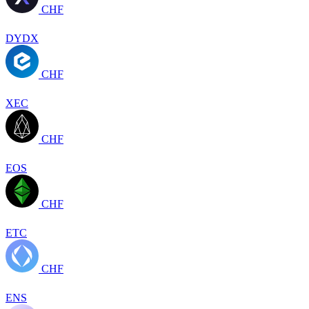
CHF
DYDX
CHF
XEC
CHF
EOS
CHF
ETC
CHF
ENS