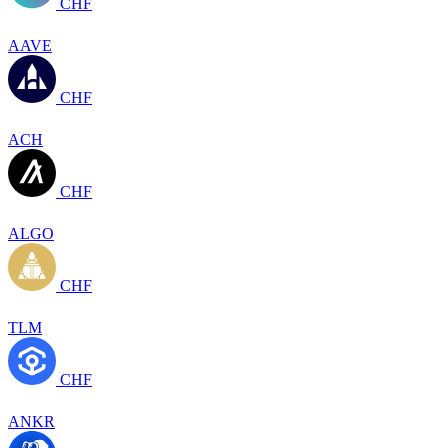
CHF
AAVE
CHF
ACH
CHF
ALGO
CHF
TLM
CHF
ANKR