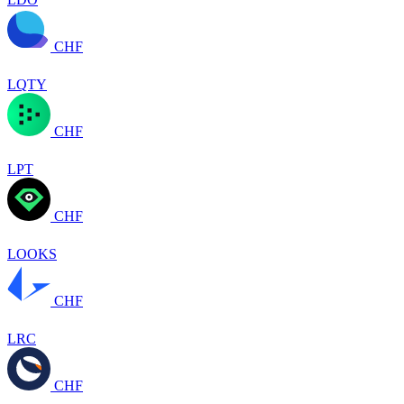
CHF
LQTY
CHF
LPT
CHF
LOOKS
CHF
LRC
CHF