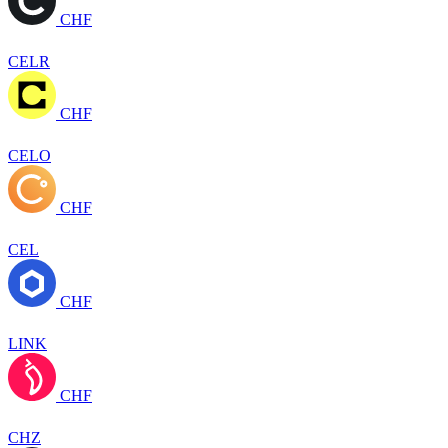
CHF
CELR
CHF
CELO
CHF
CEL
CHF
LINK
CHF
CHZ