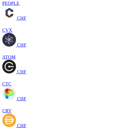
PEOPLE
CHF
CVX
CHF
ATOM
CHF
CTC
CHF
CRV
CHF