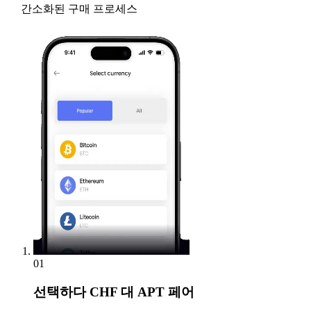
간소화된 구매 프로세스
01
선택하다
CHF 대 APT 페어