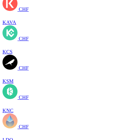
CHF
KAVA
CHF
KCS
CHF
KSM
CHF
KNC
CHF
LDO