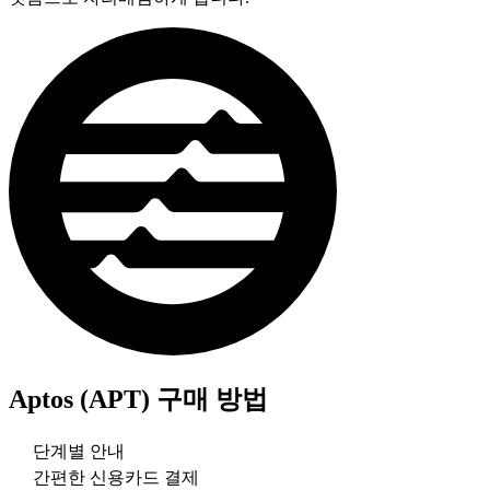
Aptos (APT)
구매 방법
단계별 안내
간편한 신용카드 결제