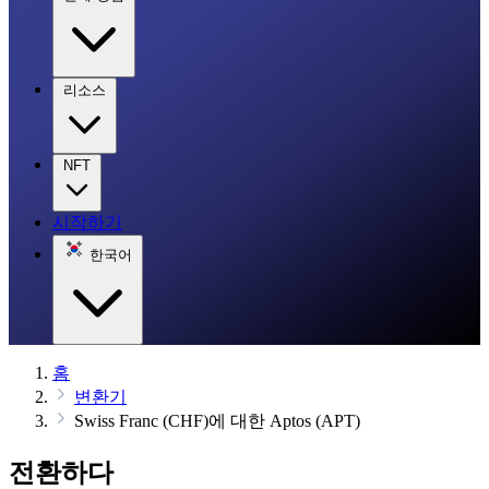
리소스
NFT
시작하기
한국어
홈
변환기
Swiss Franc (CHF)에 대한 Aptos (APT)
전환하다