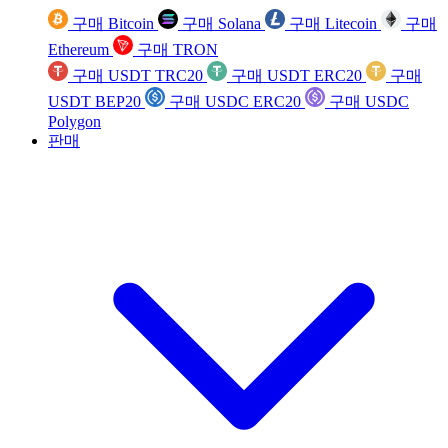
구매 Bitcoin
구매 Solana
구매 Litecoin
구매
Ethereum
구매 TRON
구매 USDT TRC20
구매 USDT ERC20
구매
USDT BEP20
구매 USDC ERC20
구매 USDC
Polygon
판매