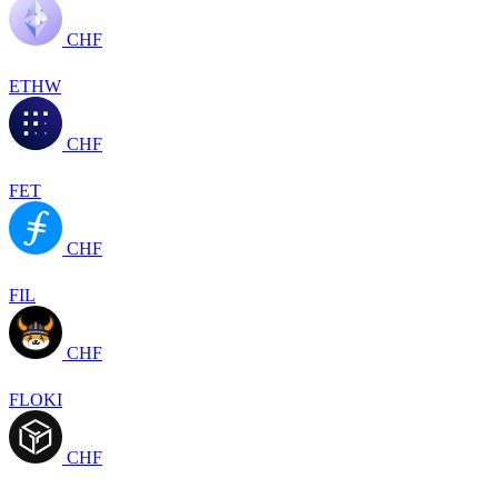
CHF
ETHW
CHF
FET
CHF
FIL
CHF
FLOKI
CHF