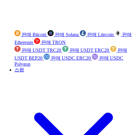
판매 Bitcoin
판매 Solana
판매 Litecoin
판매
Ethereum
판매 TRON
판매 USDT TRC20
판매 USDT ERC20
판매
USDT BEP20
판매 USDC ERC20
판매 USDC
Polygon
스왑