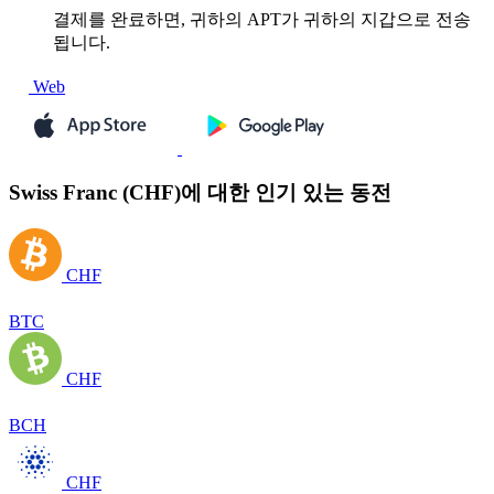
결제를 완료하면, 귀하의 APT가 귀하의 지갑으로 전송
됩니다.
Web
Swiss Franc (CHF)에 대한 인기 있는 동전
CHF
BTC
CHF
BCH
CHF