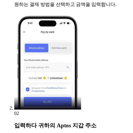
원하는 결제 방법을 선택하고 금액을 입력합니다.
02
입력하다
귀하의 Aptos 지갑 주소