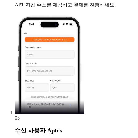
APT 지갑 주소를 제공하고 결제를 진행하세요.
03
수신
사용자 Aptos