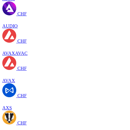
CHF
AUDIO
CHF
AVAXAVAC
CHF
AVAX
CHF
AXS
CHF