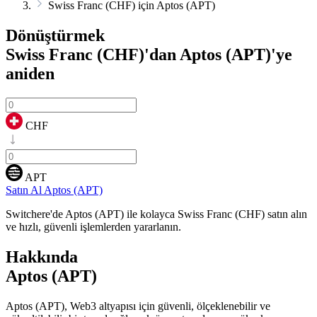
Swiss Franc (CHF) için Aptos (APT)
Dönüştürmek
Swiss Franc (CHF)'dan Aptos (APT)'ye
aniden
CHF
APT
Satın Al Aptos (APT)
Switchere'de Aptos (APT) ile kolayca Swiss Franc (CHF) satın alın
ve hızlı, güvenli işlemlerden yararlanın.
Hakkında
Aptos (APT)
Aptos (APT), Web3 altyapısı için güvenli, ölçeklenebilir ve