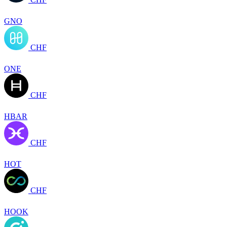
GNO
CHF
ONE
CHF
HBAR
CHF
HOT
CHF
HOOK