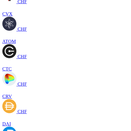
CHF
CVX
CHF
ATOM
CHF
CTC
CHF
CRV
CHF
DAI