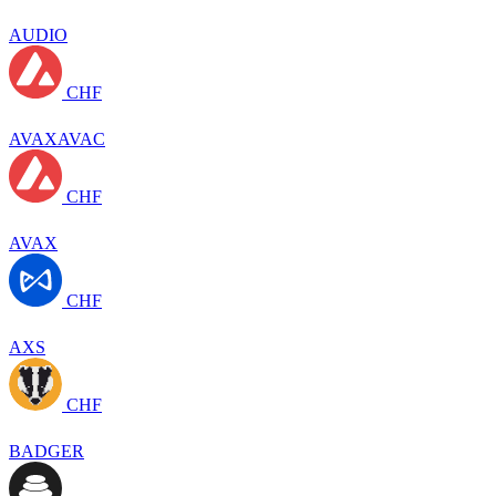
AUDIO
CHF
AVAXAVAC
CHF
AVAX
CHF
AXS
CHF
BADGER