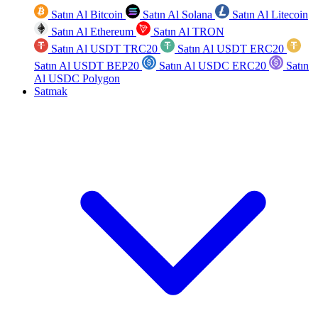
Satın Al Bitcoin
Satın Al Solana
Satın Al Litecoin
Satın Al Ethereum
Satın Al TRON
Satın Al USDT TRC20
Satın Al USDT ERC20
Satın Al USDT BEP20
Satın Al USDC ERC20
Satın
Al USDC Polygon
Satmak