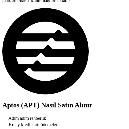
platform olarak konumlandırmaktadır.
Aptos (APT)
Nasıl Satın Alınır
Adım adım rehberlik
Kolay kredi kartı ödemeleri