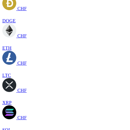
CHF
DOGE
CHF
ETH
CHF
LTC
CHF
XRP
CHF
SOL