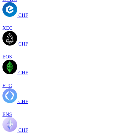
CHF
XEC
CHF
EOS
CHF
ETC
CHF
ENS
CHF