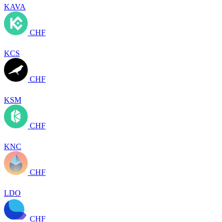
KAVA
CHF
KCS
CHF
KSM
CHF
KNC
CHF
LDO
CHF