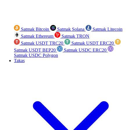
Satmak Bitcoin
Satmak Solana
Satmak Litecoin
Satmak Ethereum
Satmak TRON
Satmak USDT TRC20
Satmak USDT ERC20
Satmak USDT BEP20
Satmak USDC ERC20
Satmak USDC Polygon
Takas