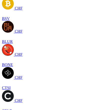
CHF
BSV
CHF
BLUR
CHF
BONE
CHF
CTSI
CHF