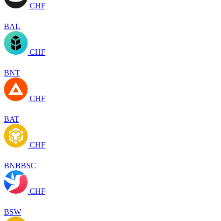
CHF
BAL
CHF
BNT
CHF
BAT
CHF
BNBBSC
CHF
BSW