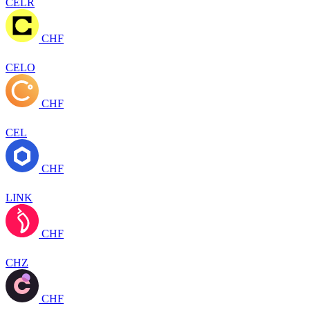
CELR
CHF
CELO
CHF
CEL
CHF
LINK
CHF
CHZ
CHF