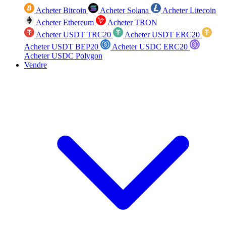
Acheter Bitcoin
Acheter Solana
Acheter Litecoin
Acheter Ethereum
Acheter TRON
Acheter USDT TRC20
Acheter USDT ERC20
Acheter USDT BEP20
Acheter USDC ERC20
Acheter USDC Polygon
Vendre