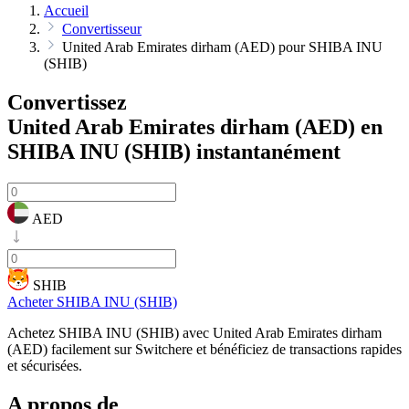
Accueil
Convertisseur
United Arab Emirates dirham (AED) pour SHIBA INU
(SHIB)
Convertissez
United Arab Emirates dirham (AED) en
SHIBA INU (SHIB)
instantanément
AED
SHIB
Acheter SHIBA INU (SHIB)
Achetez SHIBA INU (SHIB) avec United Arab Emirates dirham
(AED) facilement sur Switchere et bénéficiez de transactions rapides
et sécurisées.
A propos de