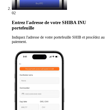
02
Entrez
l'adresse de votre SHIBA INU
portefeuille
Indiquez l'adresse de votre portefeuille SHIB et procédez au
paiement.