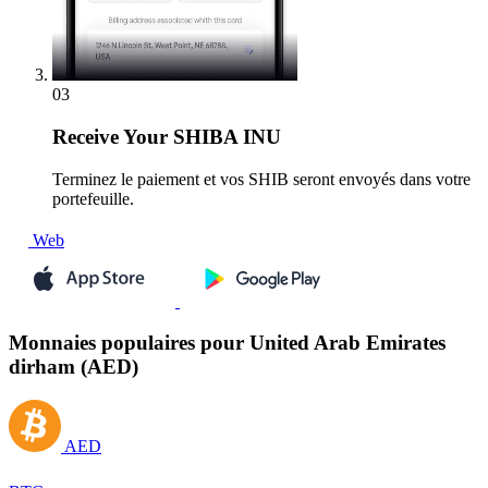
03
Receive
Your SHIBA INU
Terminez le paiement et vos SHIB seront envoyés dans votre
portefeuille.
Web
Monnaies populaires pour United Arab Emirates
dirham (AED)
AED