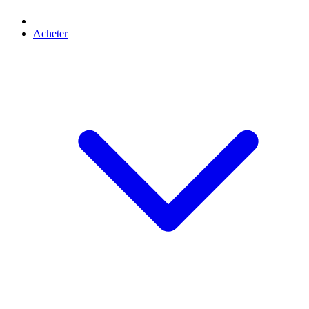
Acheter