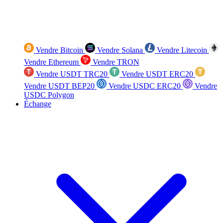
Vendre Bitcoin
Vendre Solana
Vendre Litecoin
Vendre Ethereum
Vendre TRON
Vendre USDT TRC20
Vendre USDT ERC20
Vendre USDT BEP20
Vendre USDC ERC20
Vendre
USDC Polygon
Échange