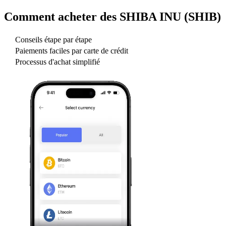
Comment acheter des
SHIBA INU (SHIB)
Conseils étape par étape
Paiements faciles par carte de crédit
Processus d'achat simplifié