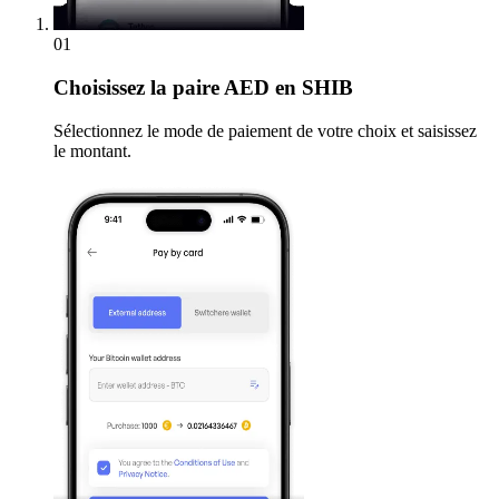
01
Choisissez
la paire AED en SHIB
Sélectionnez le mode de paiement de votre choix et saisissez
le montant.