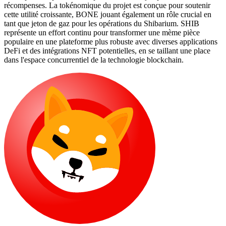
récompenses. La tokénomique du projet est conçue pour soutenir
cette utilité croissante, BONE jouant également un rôle crucial en
tant que jeton de gaz pour les opérations du Shibarium. SHIB
représente un effort continu pour transformer une mème pièce
populaire en une plateforme plus robuste avec diverses applications
DeFi et des intégrations NFT potentielles, en se taillant une place
dans l'espace concurrentiel de la technologie blockchain.