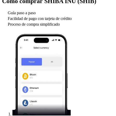
Cómo comprar
SHIBA INU (SHIB)
Guía paso a paso
Facilidad de pago con tarjeta de crédito
Proceso de compra simplificado