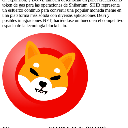
token de gas para las operaciones de Shibarium. SHIB representa
un esfuerzo continuo para convertir una popular moneda meme en
una plataforma más sólida con diversas aplicaciones DeFi y
posibles integraciones NFT, haciéndose un hueco en el competitivo
espacio de la tecnología blockchain.