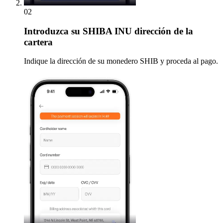
02
Introduzca
su SHIBA INU dirección de la
cartera
Indique la dirección de su monedero SHIB y proceda al pago.