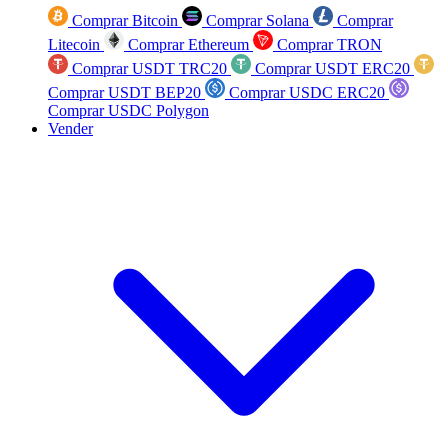
Comprar Bitcoin
Comprar Solana
Comprar
Litecoin
Comprar Ethereum
Comprar TRON
Comprar USDT TRC20
Comprar USDT ERC20
Comprar USDT BEP20
Comprar USDC ERC20
Comprar USDC Polygon
Vender