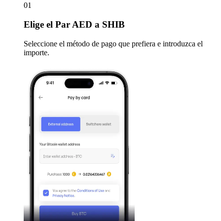
01
Elige
el Par AED a SHIB
Seleccione el método de pago que prefiera e introduzca el
importe.