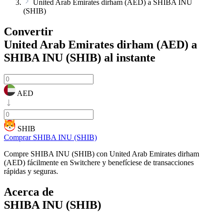
United Arab Emirates dirham (AED) a SHIBA INU
(SHIB)
Convertir
United Arab Emirates dirham (AED) a
SHIBA INU (SHIB)
al instante
AED
SHIB
Comprar SHIBA INU (SHIB)
Compre SHIBA INU (SHIB) con United Arab Emirates dirham
(AED) fácilmente en Switchere y benefíciese de transacciones
rápidas y seguras.
Acerca de
SHIBA INU (SHIB)