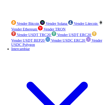
Vender Bitcoin
Vender Solana
Vender Litecoin
Vender Ethereum
Vender TRON
Vender USDT TRC20
Vender USDT ERC20
Vender USDT BEP20
Vender USDC ERC20
Vender
USDC Polygon
Intercambiar