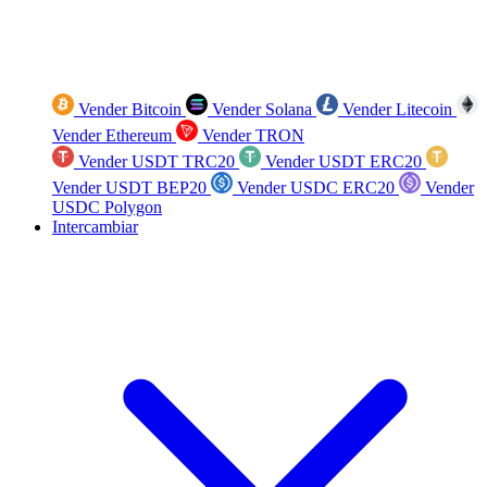
Vender Bitcoin
Vender Solana
Vender Litecoin
Vender Ethereum
Vender TRON
Vender USDT TRC20
Vender USDT ERC20
Vender USDT BEP20
Vender USDC ERC20
Vender
USDC Polygon
Intercambiar