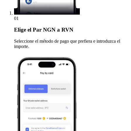
01
Elige
el Par NGN a RVN
Seleccione el método de pago que prefiera e introduzca el
importe.