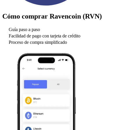
Cómo comprar
Ravencoin (RVN)
Guía paso a paso
Facilidad de pago con tarjeta de crédito
Proceso de compra simplificado