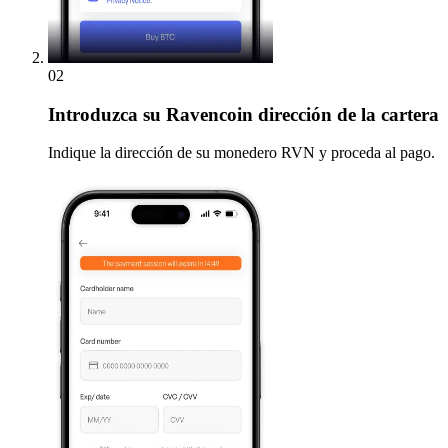
02
Introduzca
su Ravencoin dirección de la cartera
Indique la dirección de su monedero RVN y proceda al pago.