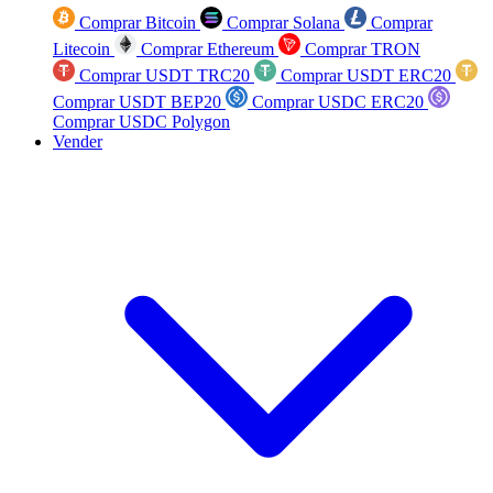
Comprar Bitcoin
Comprar Solana
Comprar
Litecoin
Comprar Ethereum
Comprar TRON
Comprar USDT TRC20
Comprar USDT ERC20
Comprar USDT BEP20
Comprar USDC ERC20
Comprar USDC Polygon
Vender