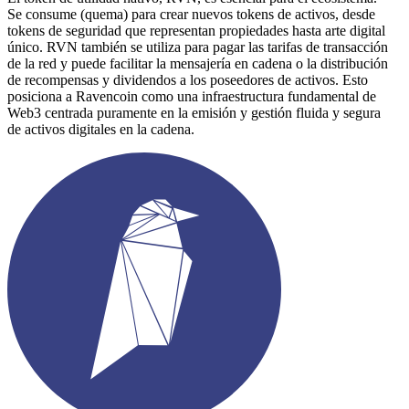
Se consume (quema) para crear nuevos tokens de activos, desde
tokens de seguridad que representan propiedades hasta arte digital
único. RVN también se utiliza para pagar las tarifas de transacción
de la red y puede facilitar la mensajería en cadena o la distribución
de recompensas y dividendos a los poseedores de activos. Esto
posiciona a Ravencoin como una infraestructura fundamental de
Web3 centrada puramente en la emisión y gestión fluida y segura
de activos digitales en la cadena.