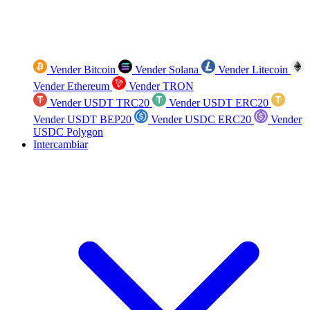
Vender Bitcoin
Vender Solana
Vender Litecoin
Vender Ethereum
Vender TRON
Vender USDT TRC20
Vender USDT ERC20
Vender USDT BEP20
Vender USDC ERC20
Vender
USDC Polygon
Intercambiar