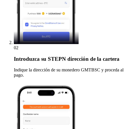
02
Introduzca
su STEPN dirección de la cartera
Indique la dirección de su monedero GMTBSC y proceda al
pago.