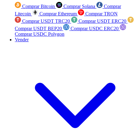
Comprar Bitcoin
Comprar Solana
Comprar
Litecoin
Comprar Ethereum
Comprar TRON
Comprar USDT TRC20
Comprar USDT ERC20
Comprar USDT BEP20
Comprar USDC ERC20
Comprar USDC Polygon
Vender