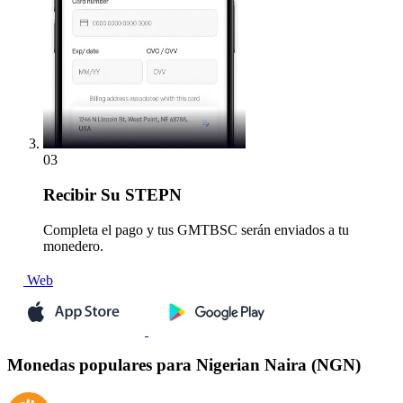
03
Recibir
Su STEPN
Completa el pago y tus GMTBSC serán enviados a tu
monedero.
Web
Monedas populares para Nigerian Naira (NGN)