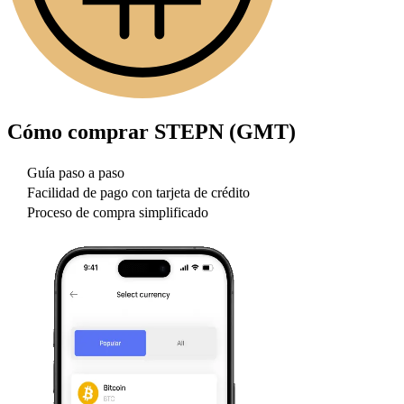
Cómo comprar
STEPN (GMT)
Guía paso a paso
Facilidad de pago con tarjeta de crédito
Proceso de compra simplificado