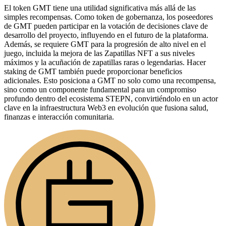
El token GMT tiene una utilidad significativa más allá de las
simples recompensas. Como token de gobernanza, los poseedores
de GMT pueden participar en la votación de decisiones clave de
desarrollo del proyecto, influyendo en el futuro de la plataforma.
Además, se requiere GMT para la progresión de alto nivel en el
juego, incluida la mejora de las Zapatillas NFT a sus niveles
máximos y la acuñación de zapatillas raras o legendarias. Hacer
staking de GMT también puede proporcionar beneficios
adicionales. Esto posiciona a GMT no solo como una recompensa,
sino como un componente fundamental para un compromiso
profundo dentro del ecosistema STEPN, convirtiéndolo en un actor
clave en la infraestructura Web3 en evolución que fusiona salud,
finanzas e interacción comunitaria.