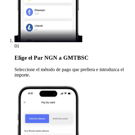
01
Elige
el Par NGN a GMTBSC
Seleccione el método de pago que prefiera e introduzca el
importe.