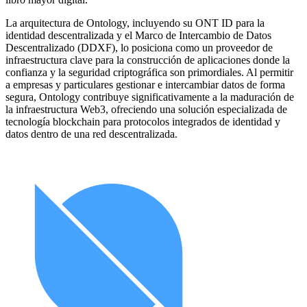
La arquitectura de Ontology, incluyendo su ONT ID para la
identidad descentralizada y el Marco de Intercambio de Datos
Descentralizado (DDXF), lo posiciona como un proveedor de
infraestructura clave para la construcción de aplicaciones donde la
confianza y la seguridad criptográfica son primordiales. Al permitir
a empresas y particulares gestionar e intercambiar datos de forma
segura, Ontology contribuye significativamente a la maduración de
la infraestructura Web3, ofreciendo una solución especializada de
tecnología blockchain para protocolos integrados de identidad y
datos dentro de una red descentralizada.