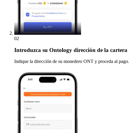
02
Introduzca
su Ontology dirección de la cartera
Indique la dirección de su monedero ONT y proceda al pago.