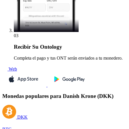
03
Recibir
Su Ontology
Completa el pago y tus ONT serán enviados a tu monedero.
Web
Monedas populares para Danish Krone (DKK)
DKK