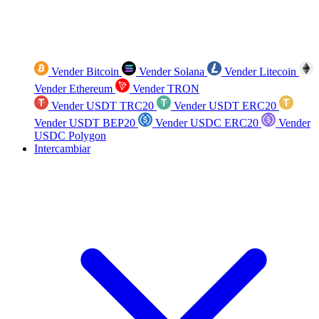
Vender Bitcoin
Vender Solana
Vender Litecoin
Vender Ethereum
Vender TRON
Vender USDT TRC20
Vender USDT ERC20
Vender USDT BEP20
Vender USDC ERC20
Vender
USDC Polygon
Intercambiar