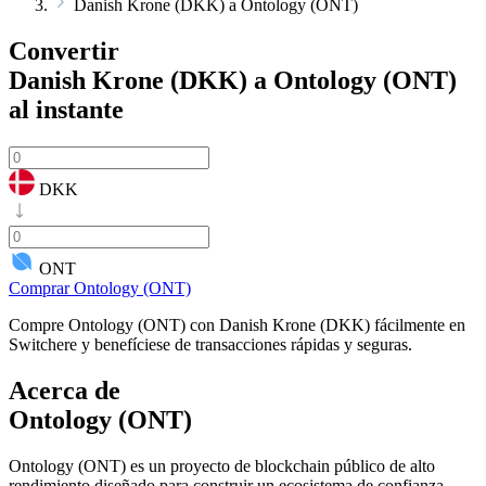
Danish Krone (DKK) a Ontology (ONT)
Convertir
Danish Krone (DKK) a Ontology (ONT)
al instante
DKK
ONT
Comprar Ontology (ONT)
Compre Ontology (ONT) con Danish Krone (DKK) fácilmente en
Switchere y benefíciese de transacciones rápidas y seguras.
Acerca de
Ontology (ONT)
Ontology (ONT) es un proyecto de blockchain público de alto
rendimiento diseñado para construir un ecosistema de confianza