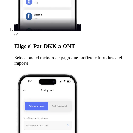
01
Elige
el Par DKK a ONT
Seleccione el método de pago que prefiera e introduzca el
importe.