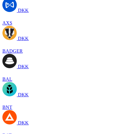
DKK
AXS
DKK
BADGER
DKK
BAL
DKK
BNT
DKK