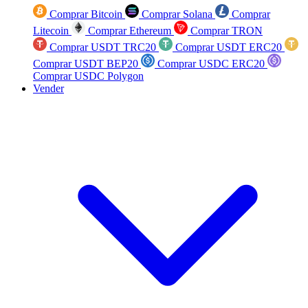
Comprar Bitcoin
Comprar Solana
Comprar
Litecoin
Comprar Ethereum
Comprar TRON
Comprar USDT TRC20
Comprar USDT ERC20
Comprar USDT BEP20
Comprar USDC ERC20
Comprar USDC Polygon
Vender