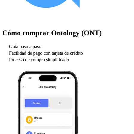
Cómo comprar
Ontology (ONT)
Guía paso a paso
Facilidad de pago con tarjeta de crédito
Proceso de compra simplificado