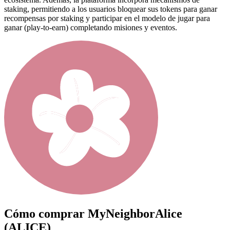
staking, permitiendo a los usuarios bloquear sus tokens para ganar
recompensas por staking y participar en el modelo de jugar para
ganar (play-to-earn) completando misiones y eventos.
Cómo comprar
MyNeighborAlice
(ALICE)