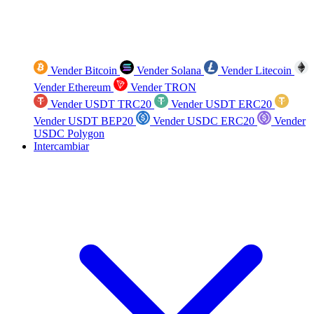
Vender Bitcoin
Vender Solana
Vender Litecoin
Vender Ethereum
Vender TRON
Vender USDT TRC20
Vender USDT ERC20
Vender USDT BEP20
Vender USDC ERC20
Vender
USDC Polygon
Intercambiar