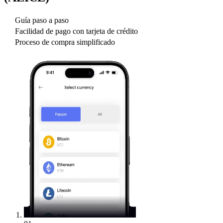
Guía paso a paso
Facilidad de pago con tarjeta de crédito
Proceso de compra simplificado