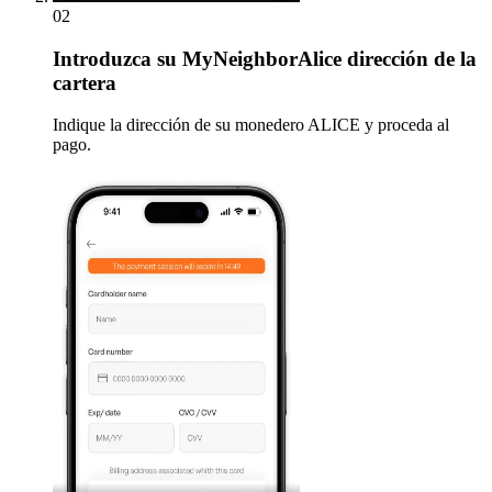
02
Introduzca
su MyNeighborAlice dirección de la
cartera
Indique la dirección de su monedero ALICE y proceda al
pago.