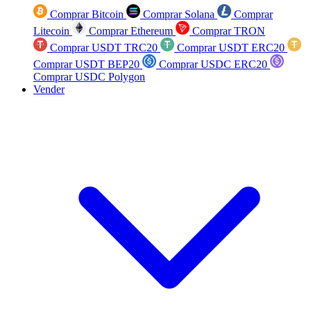
Comprar Bitcoin
Comprar Solana
Comprar
Litecoin
Comprar Ethereum
Comprar TRON
Comprar USDT TRC20
Comprar USDT ERC20
Comprar USDT BEP20
Comprar USDC ERC20
Comprar USDC Polygon
Vender