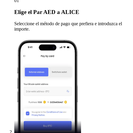
01
Elige
el Par AED a ALICE
Seleccione el método de pago que prefiera e introduzca el
importe.