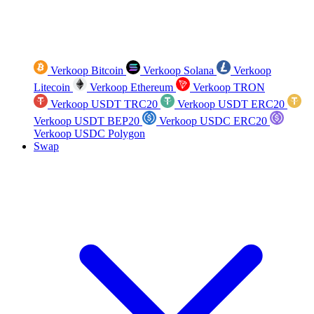
Verkoop Bitcoin
Verkoop Solana
Verkoop
Litecoin
Verkoop Ethereum
Verkoop TRON
Verkoop USDT TRC20
Verkoop USDT ERC20
Verkoop USDT BEP20
Verkoop USDC ERC20
Verkoop USDC Polygon
Swap