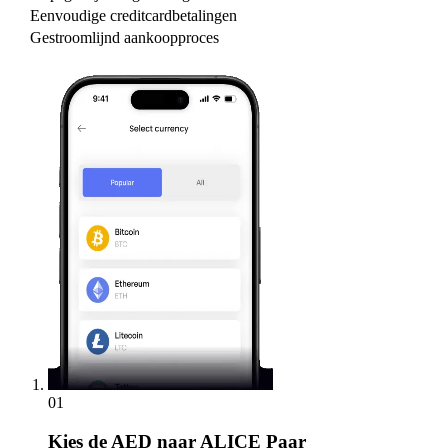
Eenvoudige creditcardbetalingen
Gestroomlijnd aankoopproces
01
Kies
de AED naar ALICE Paar