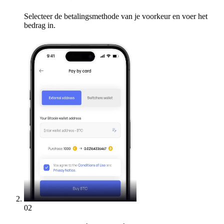
Selecteer de betalingsmethode van je voorkeur en voer het
bedrag in.
02