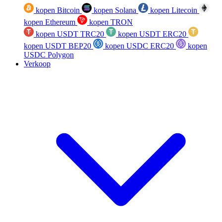
kopen Bitcoin
kopen Solana
kopen Litecoin
kopen Ethereum
kopen TRON
kopen USDT TRC20
kopen USDT ERC20
kopen USDT BEP20
kopen USDC ERC20
kopen
USDC Polygon
Verkoop