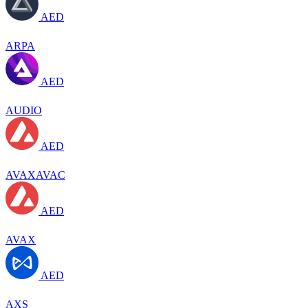
AED
ARPA
AED
AUDIO
AED
AVAXAVAC
AED
AVAX
AED
AXS