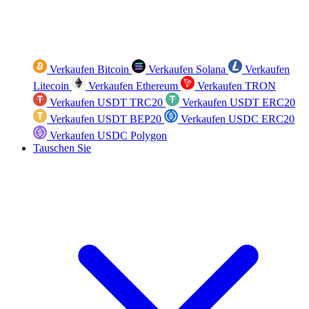
Verkaufen Bitcoin
Verkaufen Solana
Verkaufen
Litecoin
Verkaufen Ethereum
Verkaufen TRON
Verkaufen USDT TRC20
Verkaufen USDT ERC20
Verkaufen USDT BEP20
Verkaufen USDC ERC20
Verkaufen USDC Polygon
Tauschen Sie