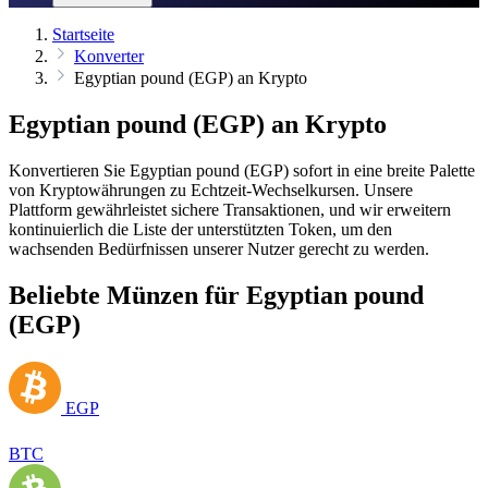
Startseite
Konverter
Egyptian pound (EGP) an Krypto
Egyptian pound (EGP) an Krypto
Konvertieren Sie Egyptian pound (EGP) sofort in eine breite Palette
von Kryptowährungen zu Echtzeit-Wechselkursen. Unsere
Plattform gewährleistet sichere Transaktionen, und wir erweitern
kontinuierlich die Liste der unterstützten Token, um den
wachsenden Bedürfnissen unserer Nutzer gerecht zu werden.
Beliebte Münzen für Egyptian pound
(EGP)
EGP
BTC