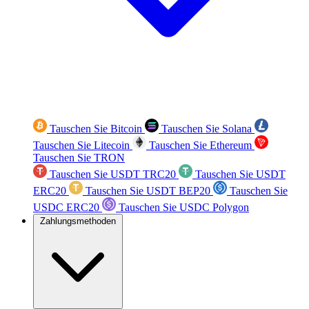
Tauschen Sie Bitcoin
Tauschen Sie Solana
Tauschen Sie Litecoin
Tauschen Sie Ethereum
Tauschen Sie TRON
Tauschen Sie USDT TRC20
Tauschen Sie USDT
ERC20
Tauschen Sie USDT BEP20
Tauschen Sie
USDC ERC20
Tauschen Sie USDC Polygon
Zahlungsmethoden