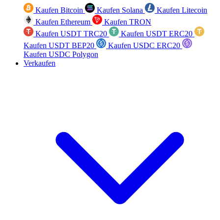
Kaufen Bitcoin
Kaufen Solana
Kaufen Litecoin
Kaufen Ethereum
Kaufen TRON
Kaufen USDT TRC20
Kaufen USDT ERC20
Kaufen USDT BEP20
Kaufen USDC ERC20
Kaufen USDC Polygon
Verkaufen