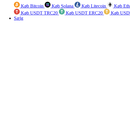
Køb Bitcoin
Køb Solana
Køb Litecoin
Køb Eth
Køb USDT TRC20
Køb USDT ERC20
Køb USD
Sælg