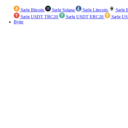
Sælg Bitcoin
Sælg Solana
Sælg Litecoin
Sælg 
Sælg USDT TRC20
Sælg USDT ERC20
Sælg U
Bytte